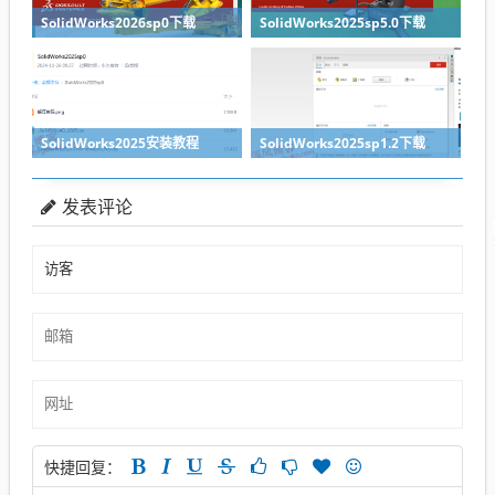
SolidWorks2026sp0下载
SolidWorks2025sp5.0下载
SolidWorks2025安装教程
SolidWorks2025sp1.2下载
发表评论
快捷回复：