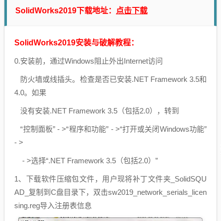
点击下载
SolidWorks2019下载地址：
SolidWorks2019安装与破解教程：
0.安装前，通过Windows阻止外出Internet访问
防火墙或线插头。检查是否已安装.NET Framework 3.5和
4.0。如果
没有安装.NET Framework 3.5（包括2.0），转到
“控制面板” - >“程序和功能” - >“打开或关闭Windows功能”
- >
- >选择“.NET Framework 3.5（包括2.0）”
1、下载软件压缩包文件，用户现将补丁文件夹_SolidSQU
AD_复制到C盘目录下，双击sw2019_network_serials_licen
sing.reg导入注册表信息