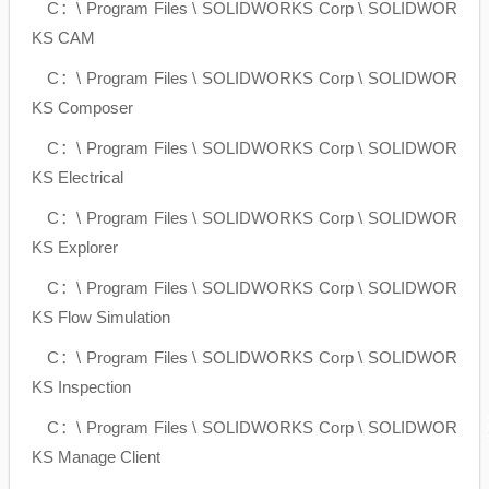
C：\ Program Files \ SOLIDWORKS Corp \ SOLIDWOR
KS CAM
C：\ Program Files \ SOLIDWORKS Corp \ SOLIDWOR
KS Composer
C：\ Program Files \ SOLIDWORKS Corp \ SOLIDWOR
KS Electrical
C：\ Program Files \ SOLIDWORKS Corp \ SOLIDWOR
KS Explorer
C：\ Program Files \ SOLIDWORKS Corp \ SOLIDWOR
KS Flow Simulation
C：\ Program Files \ SOLIDWORKS Corp \ SOLIDWOR
KS Inspection
C：\ Program Files \ SOLIDWORKS Corp \ SOLIDWOR
KS Manage Client