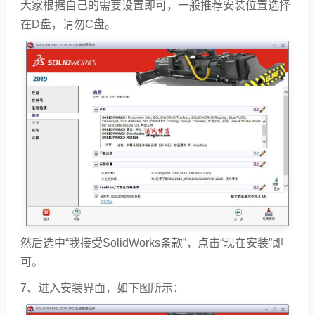
大家根据自己的需要设置即可，一般推荐安装位置选择
在D盘，请勿C盘。
然后选中“我接受SolidWorks条款”，点击“现在安装”即
可。
7、进入安装界面，如下图所示：