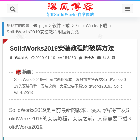
首页
软件下载
SolidWorks下载
您现在的位置：
SolidWorks2019安装教程附破解方法
SolidWorks2019安装教程附破解方法
溪风博客
抢沙发
默认
2019-01-19
154853
摘要：
SolidWorks2019是目前最新的版本，溪风博客将首发SolidWorks20
19的安装教程，安装之前，大家需要下载SolidWorks2019。Solid
Works2019...
SolidWorks2019是目前最新的版本，溪风博客将首发S
olidWorks2019的安装教程，安装之前，大家需要下载S
olidWorks2019。