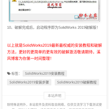
10、破解完成后，启动程序即为SolidWorks 2019破解版！
以上就是SolidWorks2019最新最权威的安装教程和破解
方法，更好的更简单的更有效的破解激活敬请期待，溪
风博客为你第一时间整理！
SolidWorks2019安装教程
标签：
SolidWorks2019安装步骤
SolidWorks2019破解教程
本站声明
除特殊说明外，本站软件及资料取自网络，仅供交流学习下载测试使