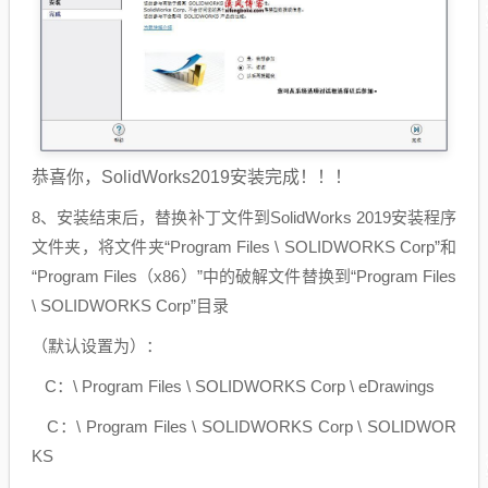
恭喜你，SolidWorks2019安装完成！！！
8、安装结束后，替换补丁文件到SolidWorks 2019安装程序
文件夹，将文件夹“Program Files \ SOLIDWORKS Corp”和
“Program Files（x86）”中的破解文件替换到“Program Files
\ SOLIDWORKS Corp”目录
（默认设置为）：
C：\ Program Files \ SOLIDWORKS Corp \ eDrawings
C：\ Program Files \ SOLIDWORKS Corp \ SOLIDWOR
KS