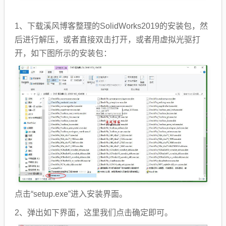
1、下载溪风博客整理的SolidWorks2019的安装包，然
后进行解压，或者直接双击打开，或者用虚拟光驱打
开，如下图所示的安装包：
点击“setup.exe”进入安装界面。
2、弹出如下界面，这里我们点击确定即可。