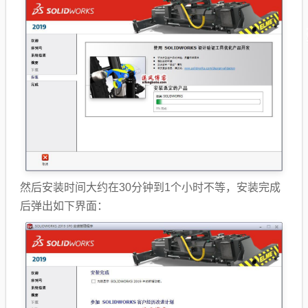
然后安装时间大约在30分钟到1个小时不等，安装完成
后弹出如下界面：