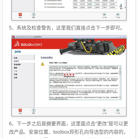
5、系统及检查警告，这里我们直接点击下一步即可。
6、下一步之后是摘要界面，这里面点击“更改”是可以更
改产品、安装位置、toolbox异形孔向导选型的内容的，