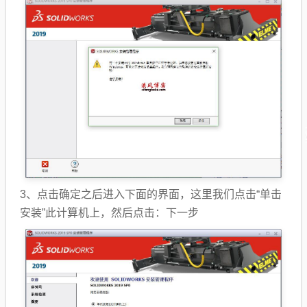
3、点击确定之后进入下面的界面，这里我们点击“单击
安装”此计算机上，然后点击：下一步