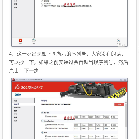
4、这一步出现如下图所示的序列号，大家没有的话，
可以抄一下，如果之前安装过会自动出现序列号，然后
点击：下一步