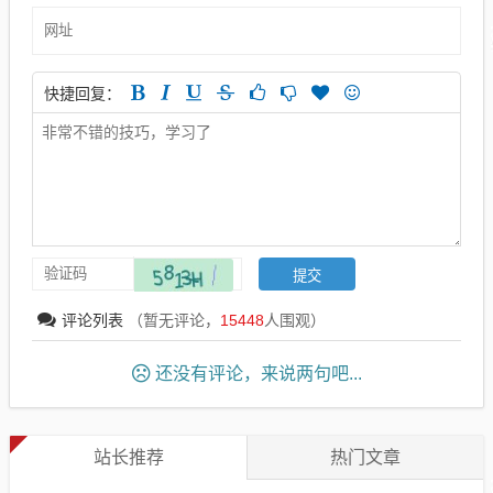
快捷回复：
评论列表
（暂无评论，
15448
人围观）
还没有评论，来说两句吧...
站长推荐
热门文章