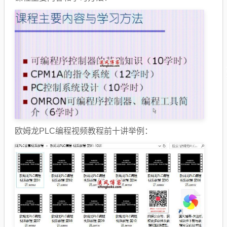
欧姆龙PLC编程视频教程前十讲举例：