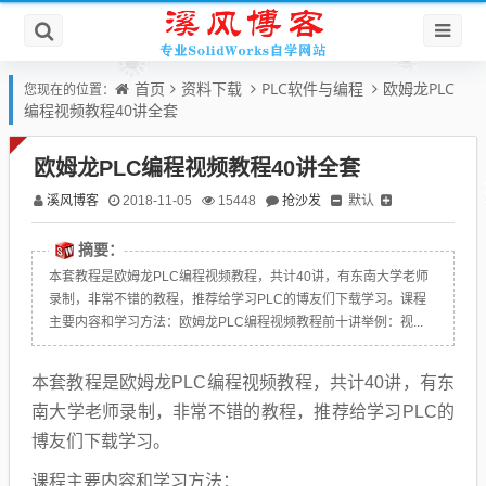
首页
资料下载
PLC软件与编程
欧姆龙PLC
您现在的位置：
编程视频教程40讲全套
欧姆龙PLC编程视频教程40讲全套
溪风博客
抢沙发
默认
2018-11-05
15448
摘要：
本套教程是欧姆龙PLC编程视频教程，共计40讲，有东南大学老师
录制，非常不错的教程，推荐给学习PLC的博友们下载学习。课程
主要内容和学习方法：欧姆龙PLC编程视频教程前十讲举例：视...
本套教程是欧姆龙PLC编程视频教程，共计40讲，有东
南大学老师录制，非常不错的教程，推荐给学习PLC的
博友们下载学习。
课程主要内容和学习方法：