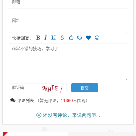
快捷回复：
评论列表
（暂无评论，
11360
人围观）
还没有评论，来说两句吧...