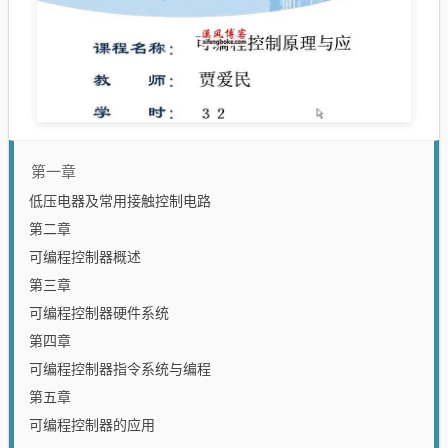
第一章
低压电器及常用接触控制电路
第二章
可编程控制器概述
第三章
可编程控制器硬件系统
第四章
可编程控制器指令系统与编程
第五章
可编程控制器的应用