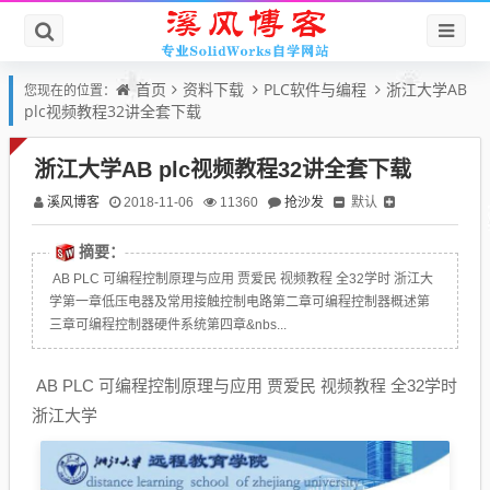
首页
资料下载
PLC软件与编程
浙江大学AB
您现在的位置：
plc视频教程32讲全套下载
浙江大学AB plc视频教程32讲全套下载
溪风博客
抢沙发
默认
2018-11-06
11360
摘要：
AB PLC 可编程控制原理与应用 贾爱民 视频教程 全32学时 浙江大
学第一章低压电器及常用接触控制电路第二章可编程控制器概述第
三章可编程控制器硬件系统第四章&nbs...
AB PLC 可编程控制原理与应用 贾爱民 视频教程 全32学时
浙江大学