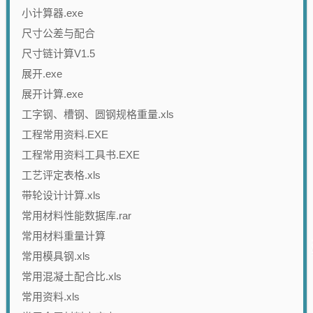
小计算器.exe
尺寸公差与配合
尺寸链计算V1.5
展开.exe
展开计算.exe
工字钢、槽钢、圆钢规格重量.xls
工程常用资料.EXE
工程常用资料工具书.EXE
工艺评定表格.xls
带轮设计计算.xls
常用材料性能数据库.rar
常用材料重量计算
常用模具钢.xls
常用混凝土配合比.xls
常用资料.xls