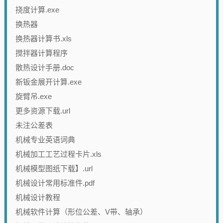
挠度计算.exe
换热器
换热器计算书.xls
搅拌器计算程序
散热设计手册.doc
新钣金展开计算.exe
旋臂吊.exe
更多资源下载.url
未注公差表
机械专业英语词典
机械加工工艺过程卡片.xls
机械模型图纸下载】.url
机械设计常用标准件.pdf
机械设计教程
机械软件计算（形位公差、V带、轴承）