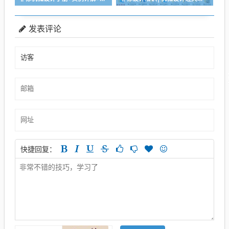
发表评论
快捷回复：