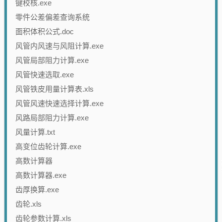
键校核.exe
零件公差偏差查询系统
面积体积公式.doc
风管内风速与风阻计算.exe
风管局部阻力计算.exe
风管快速选取.exe
风管铁皮用量计算表.xls
风管风速快速选择计算.exe
风路局部阻力计算.exe
风量计算.txt
高变位齿轮计算.exe
高数计算器
高数计算器.exe
齿厚换算.exe
齿轮.xls
齿轮参数计算.xls