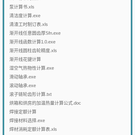
泵计算书.xls
清洁度计算.exe
清渣工时制订表.xls
渐开线任意圆齿厚Sfn.exe
渐开线函数计算1.0.exe
渐开线圆柱齿轮精度.xls
渐开线花键计算
湿空气热物性计算.exe
滑动轴承.exe
滚动轴承.exe
滚子链轮齿形计算.txt
烘箱和烘房的加温热量计算公式.doc
焊接定额计算
焊接材料选择.exe
焊材消耗定额计算表.xls