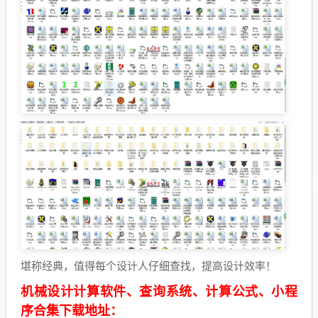
堪称经典，值得每个设计人仔细查找，提高设计效率！
机械设计计算软件、查询系统、计算公式、小程
序合集下载地址：