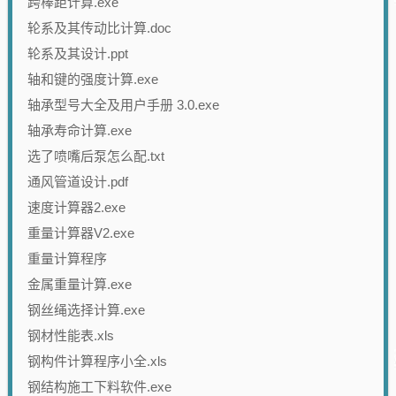
跨棒距计算.exe
轮系及其传动比计算.doc
轮系及其设计.ppt
轴和键的强度计算.exe
轴承型号大全及用户手册 3.0.exe
轴承寿命计算.exe
选了喷嘴后泵怎么配.txt
通风管道设计.pdf
速度计算器2.exe
重量计算器V2.exe
重量计算程序
金属重量计算.exe
钢丝绳选择计算.exe
钢材性能表.xls
钢构件计算程序小全.xls
钢结构施工下料软件.exe