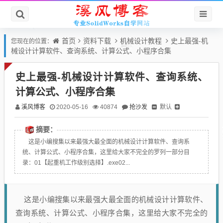
首页
资料下载
机械设计教程
史上最强-机
您现在的位置：
械设计计算软件、查询系统、计算公式、小程序合集
史上最强-机械设计计算软件、查询系统、
计算公式、小程序合集
溪风博客
抢沙发
默认
2020-05-16
40874
摘要：
这是小编搜集以来最强大最全面的机械设计计算软件、查询系
统、计算公式、小程序合集，这里给大家不完全的罗列一部分目
录：01【起重机工作级别选择】.exe02...
这是小编搜集以来最强大最全面的机械设计计算软件、
查询系统、计算公式、小程序合集，这里给大家不完全的