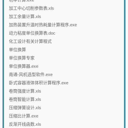
加工中心切削参数表.xls
加工余量计算.xls
加热装置升温时热耗量计算程序.exe
动力粘度单位换算表.doc
化工设计有关计算程式
单位换算
单位换算专家
单位换算器.exe
南通-风机选型软件.exe
卧式容器液体体积计算程序.exe
卷筒强度计算.xls
卷筒智能计算.xls
压缩弹簧设计.xls
压缩比计算.exe
反渐开线函数.xls