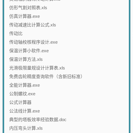
仿形气割对照表.xls
仿真计算器.exe
传动减速比计算公式.xls
传动比
传动轴校核程序设计.exe
保温计算小软件.exe
保温计算方法.xls
光滑极限量规设计计算表.xls
免费齿轮精度查询软件（含新旧标准）
全能计算器.exe
公制螺纹.exe
公式计算器
公法线计算.exe
典型的塔板效率经验数据.doc
内压弯头计算.xls