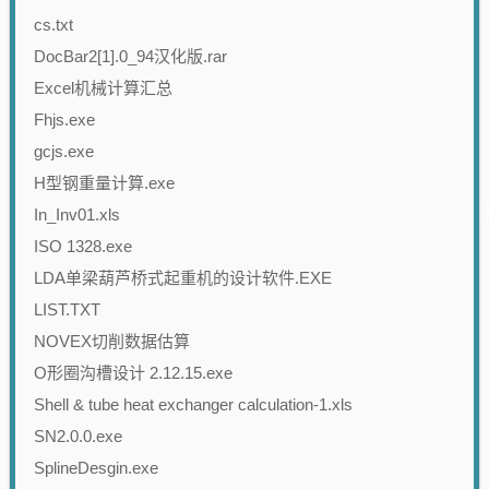
cs.txt
DocBar2[1].0_94汉化版.rar
Excel机械计算汇总
Fhjs.exe
gcjs.exe
H型钢重量计算.exe
In_Inv01.xls
ISO 1328.exe
LDA单梁葫芦桥式起重机的设计软件.EXE
LIST.TXT
NOVEX切削数据估算
O形圈沟槽设计 2.12.15.exe
Shell & tube heat exchanger calculation-1.xls
SN2.0.0.exe
SplineDesgin.exe