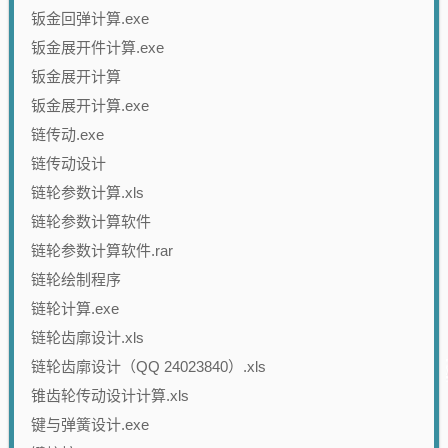
钣金回弹计算.exe
钣金展开件计算.exe
钣金展开计算
钣金展开计算.exe
链传动.exe
链传动设计
链轮参数计算.xls
链轮参数计算软件
链轮参数计算软件.rar
链轮绘制程序
链轮计算.exe
链轮齿廓设计.xls
链轮齿廓设计（QQ 24023840）.xls
锥齿轮传动设计计算.xls
键与弹簧设计.exe