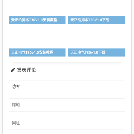
天正给排水T30V1.0安装教程
天正给排水T30V1.0下载
天正电气T30v1.0安装教程
天正电气T30v1.0下载
发表评论