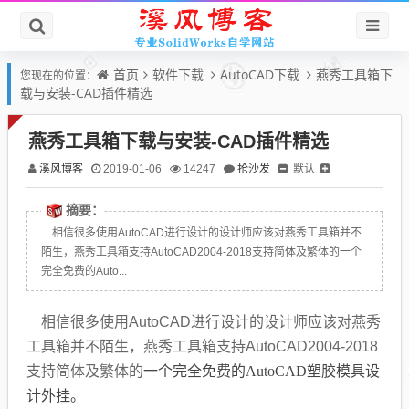
首页
软件下载
AutoCAD下载
燕秀工具箱下
您现在的位置：
载与安装-CAD插件精选
燕秀工具箱下载与安装-CAD插件精选
溪风博客
抢沙发
默认
2019-01-06
14247
摘要：
相信很多使用AutoCAD进行设计的设计师应该对燕秀工具箱并不
陌生，燕秀工具箱支持AutoCAD2004-2018支持简体及繁体的一个
完全免费的Auto...
相信很多使用AutoCAD进行设计的设计师应该对燕秀
工具箱并不陌生，燕秀工具箱支持AutoCAD2004-2018
支持简体及繁体的
一个完全免费的AutoCAD塑胶模具设
计外挂。