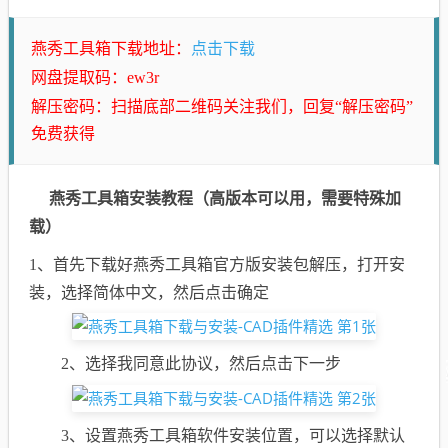
点击下载
燕秀工具箱下载地址：
网盘提取码：ew3r
解压密码：扫描底部二维码关注我们，回复“解压密码”
免费获得
燕秀工具箱安装教程（高版本可以用，需要特殊加
载）
1、首先下载好燕秀工具箱官方版安装包解压，打开安
装，选择简体中文，然后点击确定
2、选择我同意此协议，然后点击下一步
3、设置燕秀工具箱软件安装位置，可以选择默认