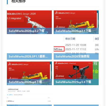
相关推荐
SolidWorks2026sp3.2下载
SolidWorks2026sp2.1下载
SolidWorks2026.SP1.1最新版免费下载
SolidWorks2026安装教程
SolidWorks2026sp0下载
SolidWorks2025sp5.0下载