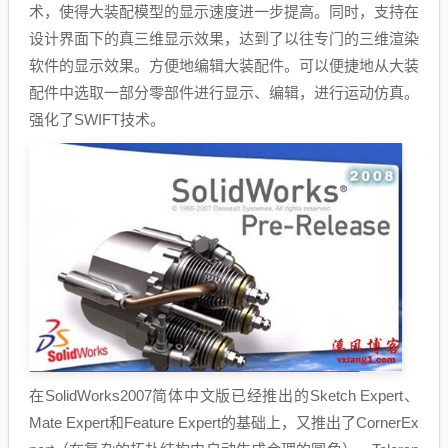
术，使得大装配模型的显示速度进一步提高。同时，支持在
设计界面下的真三维显示效果，达到了以往专门的三维渲染
软件的显示效果。方便地编辑大装配件。可以便捷地从大装
配件中选取一部分零部件进行显示、编辑，进行运动仿真。
强化了SWIFT技术。
在SolidWorks2007简体中文版已经推出的Sketch Expert、
Mate Expert和Feature Expert的基础上，又推出了CornerEx