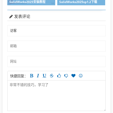
SolidWorks2025安装教程
SolidWorks2025sp1.2下载
发表评论
快捷回复：