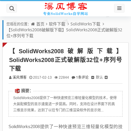
首页
软件下载
SolidWorks下载
您现在的位置：
【SolidWorks2008破解版下载】SolidWorks2008正式破解版32
位+序列号下载
【SolidWorks2008破解版下载】
SolidWorks2008正式破解版32位+序列号
下载
溪风博客
1条评论
默认
2017-02-13
22844
摘要：
SolidWorks2008提供了一种快速预览三维轻量化模型的技术，使得
大装配模型的显示速度进一步提高。同时，支持在设计界面下的真
三维显示效果，达到了以往专门的三维渲染软件的显示效...
SolidWorks2008提供了一种快速预览三维轻量化模型的技