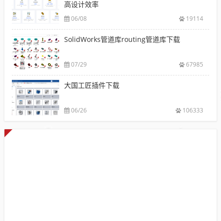
高设计效率
06/08
19114
SolidWorks管道库routing管道库下载
07/29
67985
大国工匠插件下载
06/26
106333