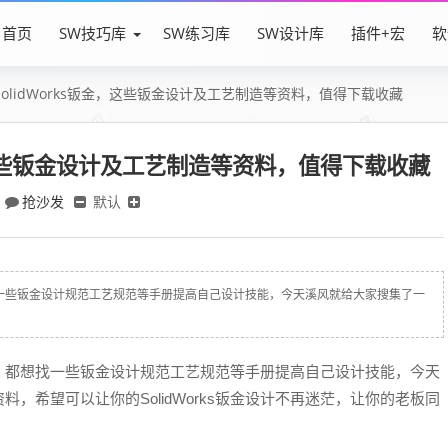
首页
SW技巧库
SW练习库
SW设计库
插件+宏
软
SolidWorks钣金，这些钣金设计及工艺制造等资料，值得下载收藏
金，这些钣金设计及工艺制造等资料，值得下载收藏
抢沙发
默认
都想找一些钣金设计规范工艺规范等手册提高自己设计技能，今天溪风就给大家搜集了一
设计师，都想找一些钣金设计规范工艺规范等手册提高自己设计技能，今天
，希望可以让你的SolidWorks钣金设计不再迷茫，让你的老板同