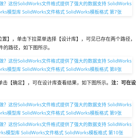
件位置】，单击下拉菜单选择【设计库】，可见已存在两个路径，
件的路径，如下图所示。
中，单击【确定】，可在设计库查看结果，如下图所示。
注：可在设