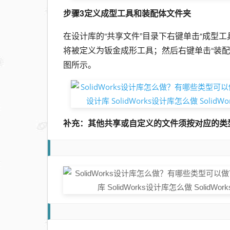
步骤3定义成型工具和装配体文件夹
在设计库的“共享文件”目录下右键单击“成型
将被定义为钣金成形工具；然后右键单击“装
图所示。
补充：其他共享或自定义的文件须按对应的类