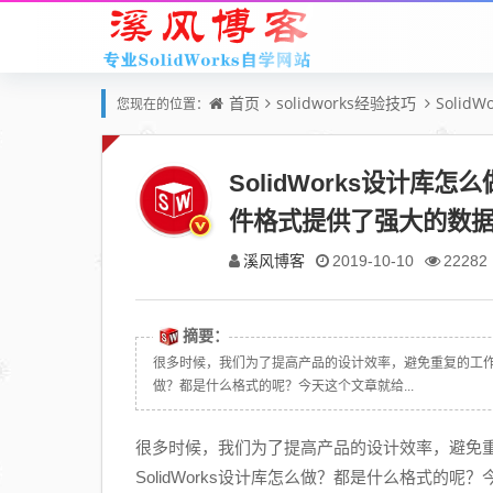
首页
solidworks经验技巧
Solid
您现在的位置：
SolidWorks设计库怎
件格式提供了强大的数
溪风博客
2019-10-10
22282
摘要：
很多时候，我们为了提高产品的设计效率，避免重复的工作，成熟
做？都是什么格式的呢？今天这个文章就给...
很多时候，我们为了提高产品的设计效率，避免重复
SolidWorks设计库怎么做？都是什么格式