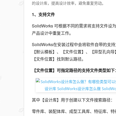
的设计库，提高设计效率，避免重复劳动。
1、支持文件
SolidWorks 可根据不同的需求将支持
产品设计中重复工作。
SolidWorks在安装过程中会将软件自带
【默认模板】、【文件位置】、【异型孔向导
【文件位置】找到默认路径。
【文件位置】可指定路径的支持文件类型如下
其中【设计库】用于创建以下文件搜索路径：
零件库、装配体库、成型工具库、特征库、特征