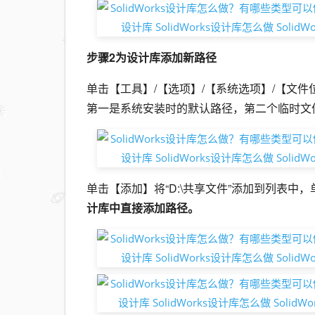
步骤2为设计库添加新路径
单击【工具】/【选项】/【系统选项】/【文
第一是系统安装时的默认路径，第二个临时文
单击【添加】将“D:\共享文件”添加到列表
计库中直接添加路径。