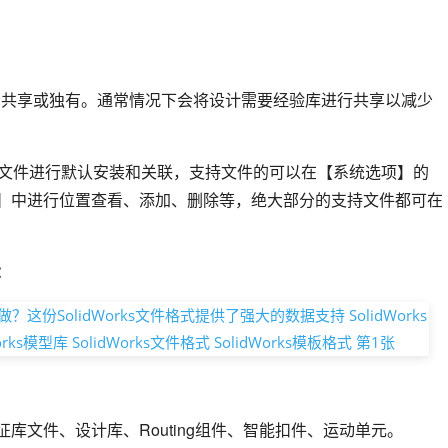
文件设为共享或独有。通常情况下会将设计需要经验库进行共享以减少
的支持文件进行默认安装和关联，支持文件的可以在【系统选项】的
】中进行位置查看、添加、删除等，绝大部分的支持文件都可在
：
库文件、设计库、Routing组件、智能扣件、运动单元。