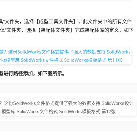
工具”文件夹，选择【成型工具文件夹】，此文件夹中的所有文件
配体”文件夹，选择【装配体文件夹】完成装配体库的定义，如下
型进行路径添加，如下图所示。