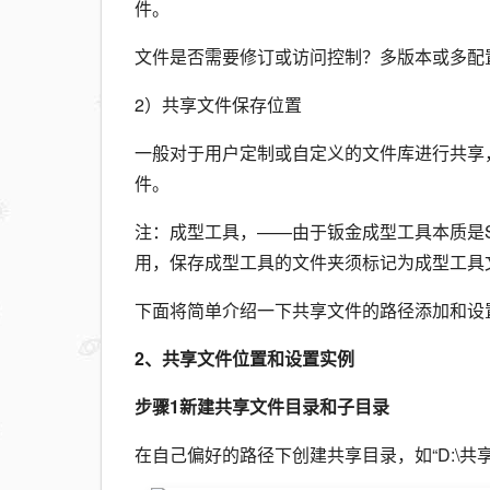
件。
文件是否需要修订或访问控制？多版本或多配
2）共享文件保存位置
一般对于用户定制或自定义的文件库进行共享
件。
注：成型工具，——由于钣金成型工具本质是Soli
用，保存成型工具的文件夹须标记为成型工具文件夹
下面将简单介绍一下共享文件的路径添加和设
2、共享文件位置和设置实例
步骤1新建共享文件目录和子目录
在自己偏好的路径下创建共享目录，如“D:\