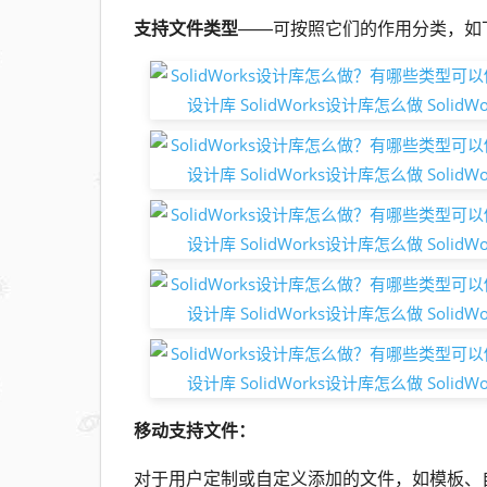
支持文件类型
——可按照它们的作用分类，如
移动支持文件：
对于用户定制或自定义添加的文件，如模板、