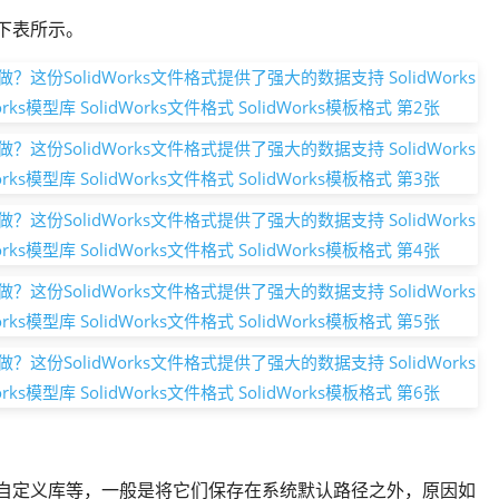
下表所示。
自定义库等，一般是将它们保存在系统默认路径之外，原因如