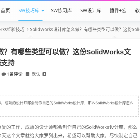
首页
SW技巧库
SW练习库
SW设计库
插件+宏
软
Works经验技巧
SolidWorks设计库怎么做？有哪些类型可以做？这份So
么做？有哪些类型可以做？这份SolidWorks文
据支持
1条评论
默认
的设计师都会制作自己的SolidWorks设计库，那么SolidWorks设计库怎么
的工作，成熟的设计师都会制作自己的SolidWorks设计库，那么
的呢？今天这个文章就给大家罗列出来，希望可以帮助大家，尽快制定自己