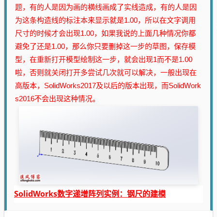
题，有的人是因为画的横线画成了实线造成，有的人是因
为这条构造线的标注本来显示就是1.00，所以在文字调用
尺寸的时候才会出现1.00，如果我说的上面几种情况你都
避免了还是1.00，那么你只要删掉这一步的草图，保存模
型，在重新打开模型绘制这一步，就会出现1而不是1.00
啦，否则就关闭打开多尝试几次就可以解决，一般出现在
高版本，SolidWorks2017及以后的版本出现，而SolidWork
s2016不会出现这种情况。
SolidWorks数字递增阵列实例：钢尺的建模