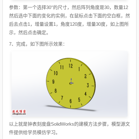
参数：第一个选择30°的尺寸，然后阵列角度是30，数量12
然后选中下面的变化的实例，在鼠标点击下面的空白框，然
后去点击1，增量设置1，角度120度，增量30度，如上图所
示，然后点击确定。
7、完成，如下图所示效果：
以上就是钟表刻度盘SolidWorks的建模方法步骤，模型源文
件提供给学员模仿学习。