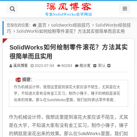
首页
solidworks经验技巧
SolidWorks经验技
您现在的位置：
巧
SolidWorks如何绘制零件滚花？方法其实很简单而且实用
SolidWorks如何绘制零件滚花？方法其实
很简单而且实用
溪风博客
抢沙发
默认
2022-07-04
60283
摘要：
作为机械设计师，我想这里提到滚花大家应该不陌生，尤其是在大
学，不知道大家有没有金工实习，制作小锤子，锤子的柄就是滚花
出来的效果。那么在SolidWorks里面，我们如何表达零件表面...
作为机械设计师，我想这里提到滚花大家应该不陌生，尤其
是在大学，不知道大家有没有金工实习，制作小锤子，锤子
的柄就是滚花出来的效果。那么在SolidWorks里面，我们如