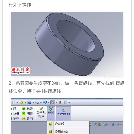
行如下操作：
2、贴着需要生成滚花的面，做一条螺旋线。首先找到 螺旋
线命令，特征-曲线-螺旋线