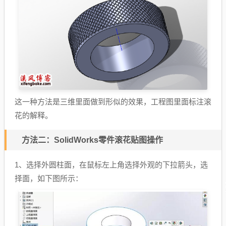
这一种方法是三维里面做到形似的效果，工程图里面标注滚
花的解释。
方法二：SolidWorks零件滚花贴图操作
1、选择外圆柱面，在鼠标左上角选择外观的下拉箭头，选
择面，如下图所示：