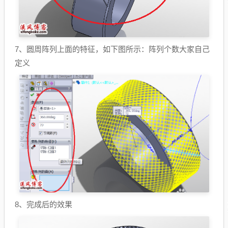
7、圆周阵列上面的特征，如下图所示：阵列个数大家自己
定义
8、完成后的效果