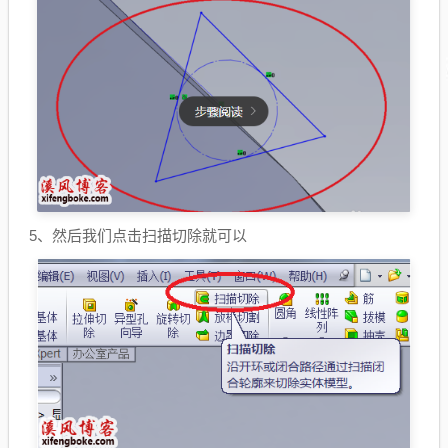
5、然后我们点击扫描切除就可以