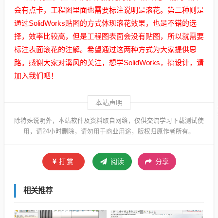
会有点卡，工程图里面也需要标注说明是滚花。第二种则是
通过SolidWorks贴图的方式体现滚花效果，也是不错的选
择，效率比较高，但是工程图表面会没有贴图，所以就需要
标注表面滚花的注解。希望通过这两种方式为大家提供思
路。感谢大家对溪风的关注，想学SolidWorks，搞设计，请
加入我们吧！
本站声明
除特殊说明外，本站软件及资料取自网络，仅供交流学习下载测试使
用，请24小时删除，请勿用于商业用途，版权归原作者所有。
打赏
阅读
分享
相关推荐