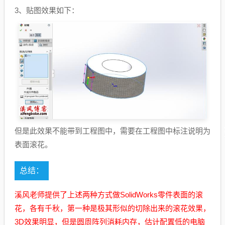
3、贴图效果如下：
但是此效果不能带到工程图中，需要在工程图中标注说明为
表面滚花。
总结：
溪风老师提供了上述两种方式做SolidWorks零件表面的滚
花，各有千秋，第一种是极其形似的切除出来的滚花效果，
3D效果明显，但是圆周阵列消耗内存，估计配置低的电脑