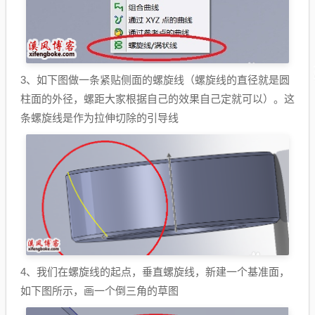
3、如下图做一条紧贴侧面的螺旋线（螺旋线的直径就是圆
柱面的外径，螺距大家根据自己的效果自己定就可以）。这
条螺旋线是作为拉伸切除的引导线
4、我们在螺旋线的起点，垂直螺旋线，新建一个基准面，
如下图所示，画一个倒三角的草图