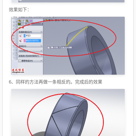
效果如下：
6、同样的方法再做一条相反的。完成后的效果