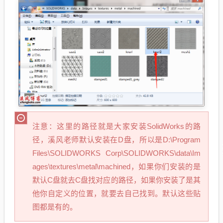
注意：这里的路径就是大家安装SolidWorks的路
径，溪风老师默认安装在D盘，所以是D:\Program
Files\SOLIDWORKS Corp\SOLIDWORKS\data\Im
ages\textures\metal\machined，如果你们安装的是
默认C盘就去C盘找对应的路径，如果你安装了是其
他你自定义的位置，就要去自己找到。默认这些贴
图都是有的。