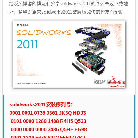
给溪风博客的博友们分享solidworks2011的序列号及下载地
址，希望对急求solidworks2011破解版32位的博友有帮助。
solidworks2011安装序列号：
0001 0001 0736 0361 JK3Q HDJ3
0101 0000 1289 1488 R4H5 Q533
0000 0000 0000 3486 Q5HF FG98
0001 1234 5678 8012 5559 Q7KJ