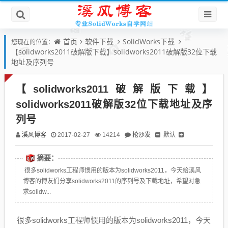
首页
软件下载
SolidWorks下载
您现在的位置：
【solidworks2011破解版下载】solidworks2011破解版32位下载
地址及序列号
【solidworks2011破解版下载】
solidworks2011破解版32位下载地址及序
列号
溪风博客
抢沙发
默认
2017-02-27
14214
摘要：
很多solidworks工程师惯用的版本为solidworks2011，今天给溪风
博客的博友们分享solidworks2011的序列号及下载地址，希望对急
求solidw...
很多solidworks工程师惯用的版本为solidworks2011，今天