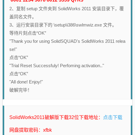
2、复制 setup 文件夹到 SolidWorks 2011 安装目录下，覆
盖同名文件。
3、运行安装目录下的 \setup\i386\swlmwiz.exe 文件。
等待片刻点击“OK”
"Thank you for using SolidSQUAD's SolidWorks 2011 relea
se!"
点击“OK”
"Trial Reset Successfuly! Perfoming activation.."
点击“OK”
"All done! Enjoy!"
破解完毕！
点击下载
SolidWorks2011破解版下载32位下载地址：
网盘提取密码：xfbk