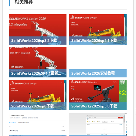
相关推荐
SolidWorks2026sp3.2下载
SolidWorks2026sp2.1下载
SolidWorks2026.SP1.1最新版免费下载
SolidWorks2026安装教程
SolidWorks2026sp0下载
SolidWorks2025sp5.0下载