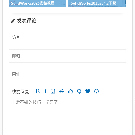
SolidWorks2025安装教程
SolidWorks2025sp1.2下载
发表评论
快捷回复：