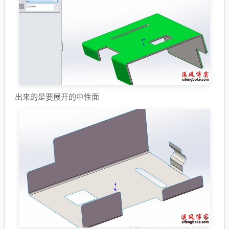
出来的是要展开的中性面