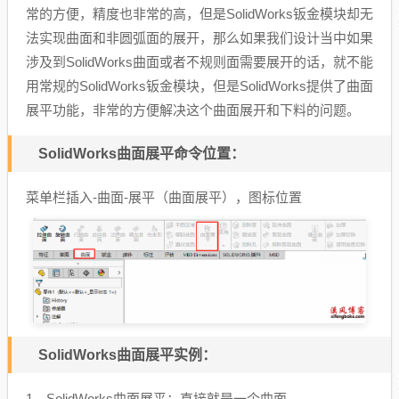
常的方便，精度也非常的高，但是SolidWorks钣金模块却无
法实现曲面和非圆弧面的展开，那么如果我们设计当中如果
涉及到SolidWorks曲面或者不规则面需要展开的话，就不能
用常规的SolidWorks钣金模块，但是SolidWorks提供了曲面
展平功能，非常的方便解决这个曲面展开和下料的问题。
SolidWorks曲面展平命令位置：
菜单栏插入-曲面-展平（曲面展平），图标位置
SolidWorks曲面展平实例：
1、SolidWorks曲面展平：直接就是一个曲面