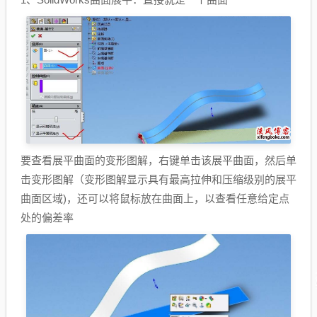
要查看展平曲面的变形图解，右键单击该展平曲面，然后单
击变形图解（变形图解显示具有最高拉伸和压缩级别的展平
曲面区域)，还可以将鼠标放在曲面上，以查看任意给定点
处的偏差率