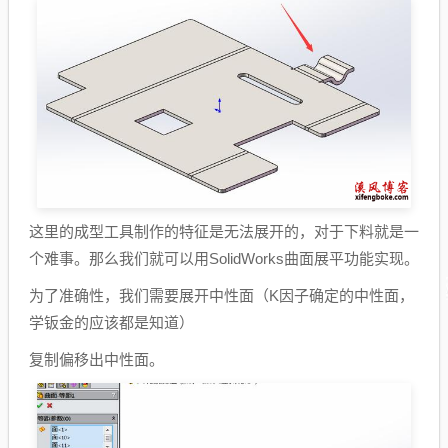
这里的成型工具制作的特征是无法展开的，对于下料就是一
个难事。那么我们就可以用SolidWorks曲面展平功能实现。
为了准确性，我们需要展开中性面（K因子确定的中性面，
学钣金的应该都是知道）
复制偏移出中性面。