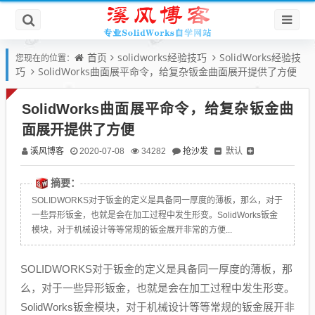
首页
solidworks经验技巧
SolidWorks经验技
您现在的位置：
巧
SolidWorks曲面展平命令，给复杂钣金曲面展开提供了方便
SolidWorks曲面展平命令，给复杂钣金曲
面展开提供了方便
溪风博客
抢沙发
默认
2020-07-08
34282
摘要：
SOLIDWORKS对于钣金的定义是具备同一厚度的薄板，那么，对于
一些异形钣金，也就是会在加工过程中发生形变。SolidWorks钣金
模块，对于机械设计等等常规的钣金展开非常的方便...
SOLIDWORKS对于钣金的定义是具备同一厚度的薄板，那
么，对于一些异形钣金，也就是会在加工过程中发生形变。
SolidWorks钣金模块，对于机械设计等等常规的钣金展开非