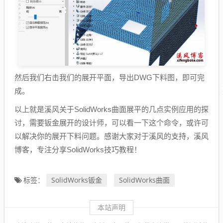
然后我们右击我们的展开平面，导出DWG下料图，即可完
成。
以上就是溪风关于SolidWorks曲面展平的几点实例应用的探
讨，需要钣金展开的设计师，可以看一下这个命令，或许可
以解决你的展开下料问题。感谢大家对于溪风的支持，溪风
博客，专注分享SolidWorks技巧教程！
SolidWorks钣金
SolidWorks曲面
标签：
本站声明