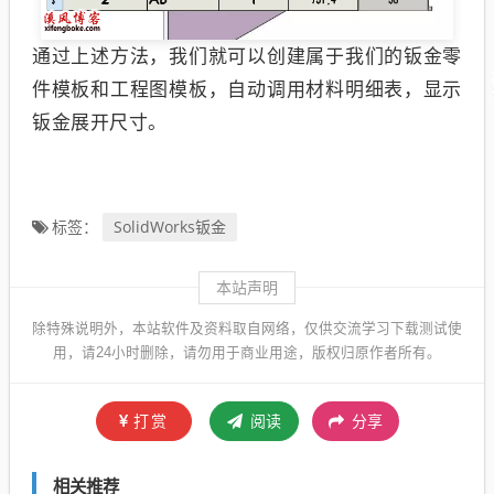
通过上述方法，我们就可以创建属于我们的钣金零
件模板和工程图模板，自动调用材料明细表，显示
钣金展开尺寸。
SolidWorks钣金
标签：
本站声明
除特殊说明外，本站软件及资料取自网络，仅供交流学习下载测试使
用，请24小时删除，请勿用于商业用途，版权归原作者所有。
打赏
阅读
分享
相关推荐