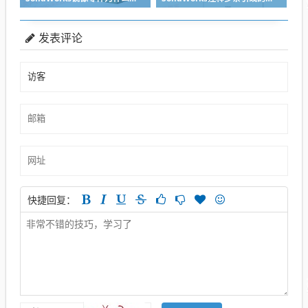
发表评论
快捷回复：