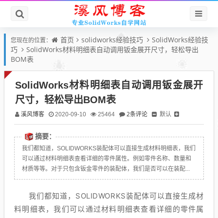
首页
solidworks经验技巧
SolidWorks经验技
您现在的位置：
巧
SolidWorks材料明细表自动调用钣金展开尺寸，轻松导出
BOM表
SolidWorks材料明细表自动调用钣金展开
尺寸，轻松导出BOM表
溪风博客
2条评论
默认
2020-09-10
25464
摘要：
我们都知道，SOLIDWORKS装配体可以直接生成材料明细表，我们
可以通过材料明细表查看详细的零件属性。例如零件名称、数量和
材质等等。对于只包含钣金零件的装配体，我们是否可以在装配...
我们都知道，SOLIDWORKS装配体可以直接生成材
料明细表，我们可以通过材料明细表查看详细的零件属