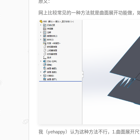
原文：
网上比较常见的一种方法就是曲面展开功能做，
我（yehappy）认为这种方法不行，1.曲面展开