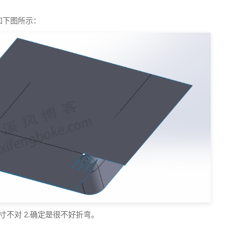
如下图所示：
尺寸不对 2.确定是很不好折弯。