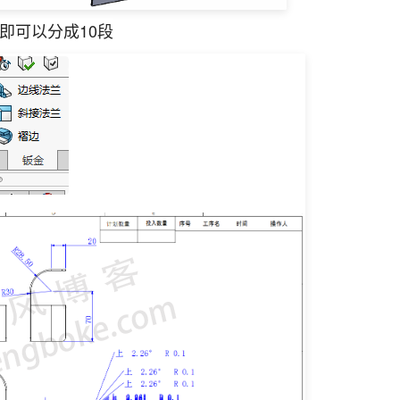
即可以分成10段