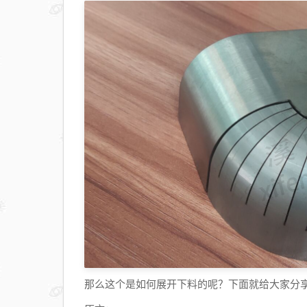
那么这个是如何展开下料的呢？下面就给大家分