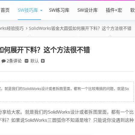
首页
SW技巧库
SW练习库
SW设计库
插件+宏
软
Works经验技巧
SolidWorks钣金大圆弧如何展开下料？这个方法很不错
大圆弧如何展开下料？这个方法很不错
2条评论
默认
是我们的SolidWorks设计或者拆图里面，都有一个比较难搞的问题，就是So
给大家。就是我们的SolidWorks设计或者拆图里面，都有一个比
开下料？如果说SolidWorks三圆弧你不知道是啥？只能说你没遇到这种