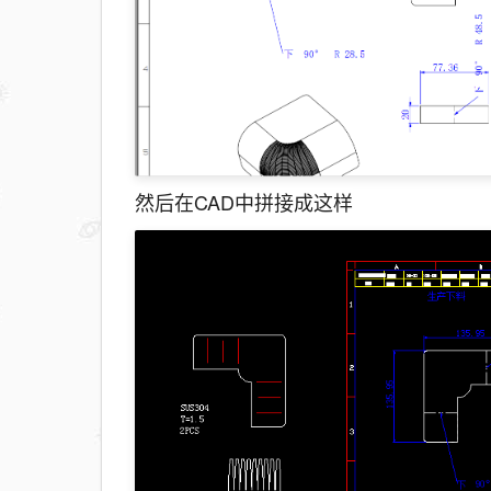
然后在CAD中拼接成这样