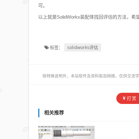
可。
以上就是SolidWorks装配体找回评估的方法
solidworks评估
标签：
除特殊说明外，本站软件及资料取自网络，仅供交流学
打赏
相关推荐