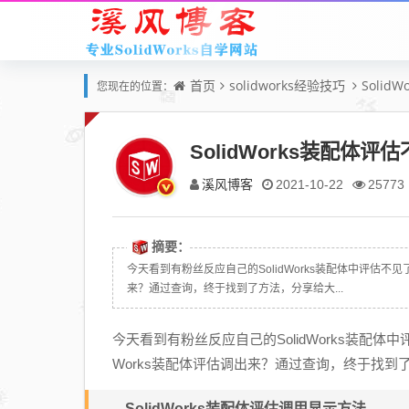
首页
solidworks经验技巧
Solid
您现在的位置：
SolidWorks装配
溪风博客
2021-10-22
25773
摘要：
今天看到有粉丝反应自己的SolidWorks装配体中评估不
来？通过查询，终于找到了方法，分享给大...
今天看到有粉丝反应自己的SolidWorks装配体
Works装配体评估调出来？通过查询，终于找到
SolidWorks装配体评估调用显示方法