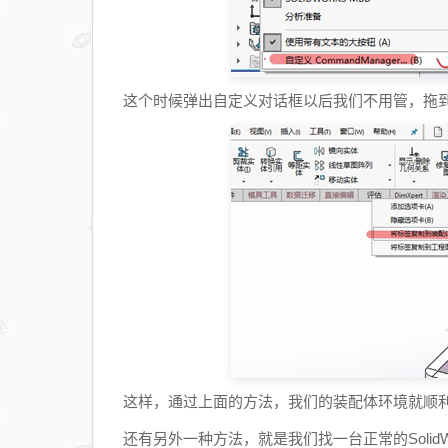
这个时候弹出自定义对话框以后我们不用管，拖到
这样，通过上面的方法，我们的装配体环境就顺
还有另外一种方法，就是我们找一台正常的SolidWo