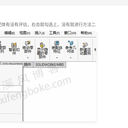
s装配体有没有评估，右击就勾选上，没有就进行方法二