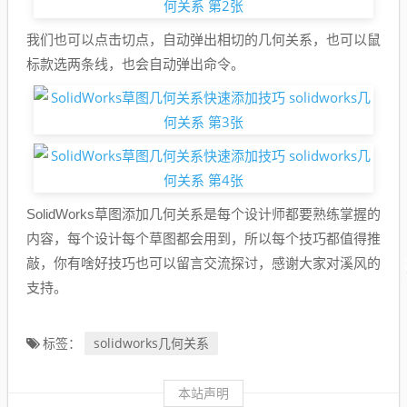
我们也可以点击切点，自动弹出相切的几何关系，也可以鼠
标款选两条线，也会自动弹出命令。
SolidWorks草图添加几何关系是每个设计师都要熟练掌握的
内容，每个设计每个草图都会用到，所以每个技巧都值得推
敲，你有啥好技巧也可以留言交流探讨，感谢大家对溪风的
支持。
solidworks几何关系
标签：
本站声明