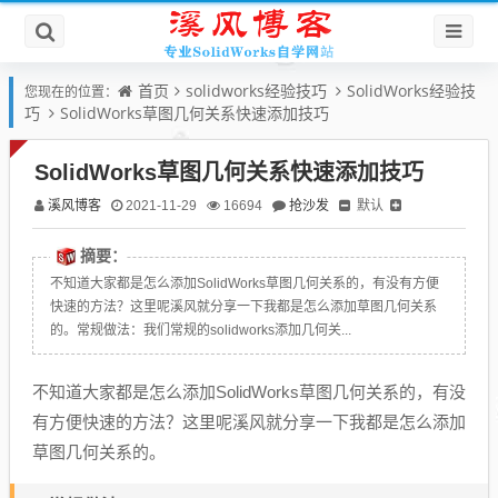
首页
solidworks经验技巧
SolidWorks经验技
您现在的位置：
巧
SolidWorks草图几何关系快速添加技巧
SolidWorks草图几何关系快速添加技巧
溪风博客
抢沙发
默认
2021-11-29
16694
摘要：
不知道大家都是怎么添加SolidWorks草图几何关系的，有没有方便
快速的方法？这里呢溪风就分享一下我都是怎么添加草图几何关系
的。常规做法：我们常规的solidworks添加几何关...
不知道大家都是怎么添加SolidWorks草图几何关系的，有没
有方便快速的方法？这里呢溪风就分享一下我都是怎么添加
草图几何关系的。