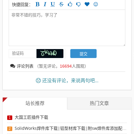
快捷回复：
评论列表
（暂无评论，
16694
人围观）
还没有评论，来说两句吧...
站长推荐
热门文章
大国工匠插件下载
1
SolidWorks焊件库下载|铝型材库下载|附sw焊件库添加配置使用教程
2