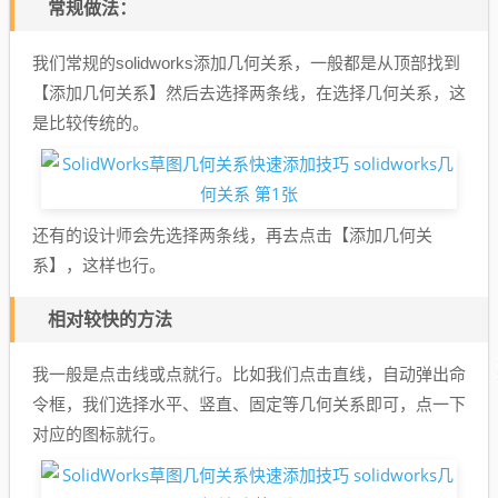
常规做法：
我们常规的solidworks添加几何关系，一般都是从顶部找到
【添加几何关系】然后去选择两条线，在选择几何关系，这
是比较传统的。
还有的设计师会先选择两条线，再去点击【添加几何关
系】，这样也行。
相对较快的方法
我一般是点击线或点就行。比如我们点击直线，自动弹出命
令框，我们选择水平、竖直、固定等几何关系即可，点一下
对应的图标就行。