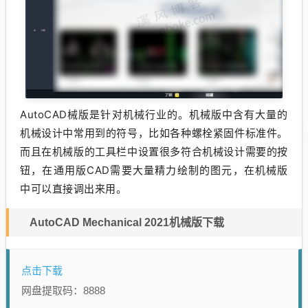
AutoCAD械版是针对机械行业的。机械版中含有大量的
机械设计中常用到的符号，比如各种螺栓紧固件标准件。
而且在机械版的工具栏中设置很多符合机械设计需要的按
钮，在通用版CAD需要大量精力绘制的图元，在机械版
中可以直接调出来用。
AutoCAD Mechanical 2021机械版下载
点击下载
网盘提取码：8888