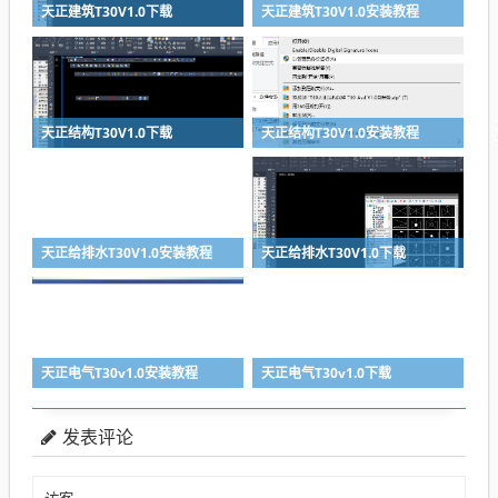
天正建筑T30V1.0下载
天正建筑T30V1.0安装教程
天正结构T30V1.0下载
天正结构T30V1.0安装教程
天正给排水T30V1.0安装教程
天正给排水T30V1.0下载
天正电气T30v1.0安装教程
天正电气T30v1.0下载
发表评论