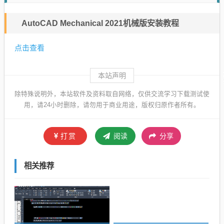
AutoCAD Mechanical 2021机械版安装教程
点击查看
本站声明
除特殊说明外，本站软件及资料取自网络，仅供交流学习下载测试使
用，请24小时删除，请勿用于商业用途，版权归原作者所有。
打赏
阅读
分享
相关推荐