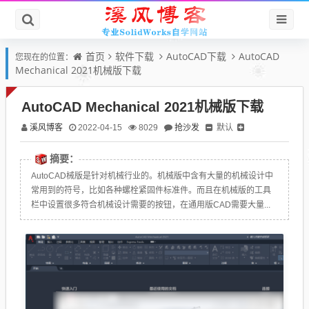
首页
软件下载
AutoCAD下载
AutoCAD
您现在的位置：
Mechanical 2021机械版下载
AutoCAD Mechanical 2021机械版下载
溪风博客
抢沙发
默认
2022-04-15
8029
摘要：
AutoCAD械版是针对机械行业的。机械版中含有大量的机械设计中
常用到的符号，比如各种螺栓紧固件标准件。而且在机械版的工具
栏中设置很多符合机械设计需要的按钮，在通用版CAD需要大量...