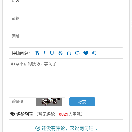
快捷回复：
评论列表
（暂无评论，
8029
人围观）
还没有评论，来说两句吧...