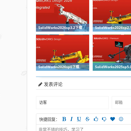
SolidWorks2026sp3.2下载
SolidWorks2026sp2
SolidWorks2026sp0下载
SolidWorks2025sp5
发表评论
快捷回复：