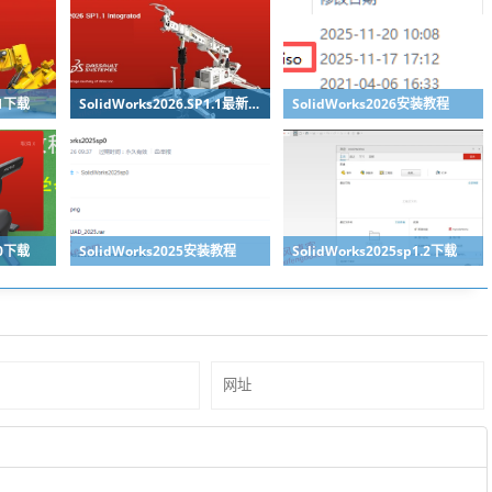
.1下载
SolidWorks2026.SP1.1最新版免费下载
SolidWorks2026安装教程
.0下载
SolidWorks2025安装教程
SolidWorks2025sp1.2下载