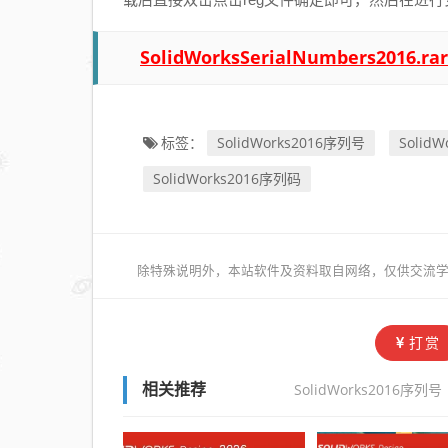
SolidWorksSerialNumbers2016.rar
SolidWorks2016序列号
Solid
标签：
SolidWorks2016序列码
除特殊说明外，本站软件及资料取自网络，仅供交流学
打赏
SolidWorks2016序列号
相关推荐