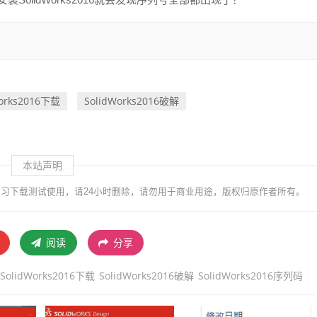
Works2016下载
SolidWorks2016破解
本站声明
习下载测试使用，请24小时删除，请勿用于商业用途，版权归原作者所有。
阅读
分享
SolidWorks2016下载
SolidWorks2016破解
SolidWorks2016序列码