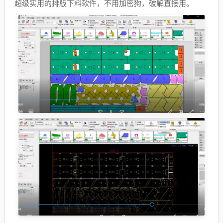
超级实用的排版下料软件，不用加密狗，破解直接用。