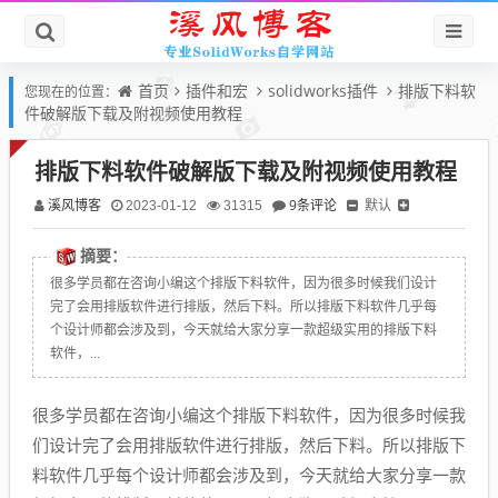
首页
插件和宏
solidworks插件
排版下料软
您现在的位置：
件破解版下载及附视频使用教程
排版下料软件破解版下载及附视频使用教程
溪风博客
9条评论
默认
2023-01-12
31315
摘要：
很多学员都在咨询小编这个排版下料软件，因为很多时候我们设计
完了会用排版软件进行排版，然后下料。所以排版下料软件几乎每
个设计师都会涉及到，今天就给大家分享一款超级实用的排版下料
软件，...
很多学员都在咨询小编这个排版下料软件，因为很多时候我
们设计完了会用排版软件进行排版，然后下料。所以排版下
料软件几乎每个设计师都会涉及到，今天就给大家分享一款