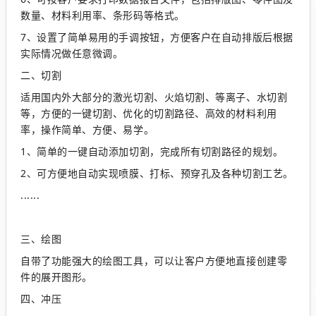
数量、材料利用率、条形码等格式。
7、设置了简单易用的手调按钮，方便客户在自动排版后根据
实际情况做任意微调。
二、切割
适用国内外大部分的激光切割、火焰切割、等离子、水切割
等，方便的一键切割、优化的切割路径、高效的材料利用
率，操作简单、方便、易学。
1、简单的一键自动添加切割，完成所有切割路径的规划。
2、可方便地自动实现喷膜、打标、预穿孔及各种切割工艺。
......
三、绘图
自带了功能强大的绘图工具，可以让客户方便地直接创建零
件的展开图形。
四、冲压