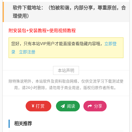
软件下载地址：（怕被和谐，内部分享，尊重原创，合
理使用）
附安装包+安装教程+使用视频教程
立即登
您好，只有本站VIP用户才能直接查看隐藏内容哦，
录
立即注册
本站声明
除特殊说明外，本站软件及资料取自网络，仅供交流学习下载测试使
用，请24小时删除，请勿用于商业用途，版权归原作者所有。
打赏
阅读
分享
相关推荐