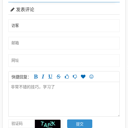
发表评论
快捷回复：