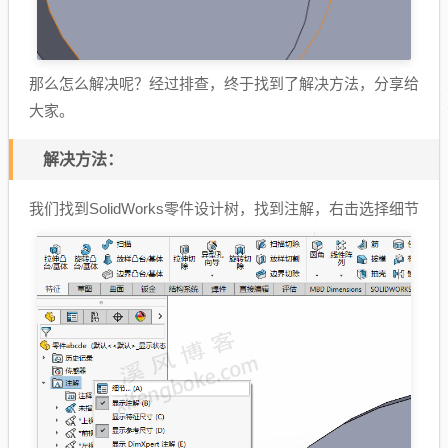
那么怎么解决呢？经过排查，终于找到了解决方法，分享给
大家。
解决方法：
我们找到SolidWorks零件设计树，找到注解，右击选择细节