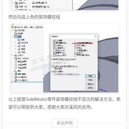
然后勾选上色的装饰螺纹线
以上就是SolidWorks零件装饰螺纹线不显示的解决方法，希
望可以帮助到大家，感谢大家对溪风的支持。
本站声明