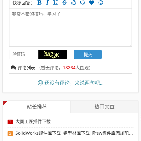
快捷回复：
评论列表
（暂无评论，
13364
人围观）
还没有评论，来说两句吧...
站长推荐
热门文章
大国工匠插件下载
1
SolidWorks焊件库下载|铝型材库下载|附sw焊件库添加配置使用教程
2