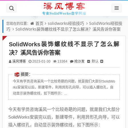
首页
solidworks经验技巧
SolidWorks经验技
您现在的位置：
巧
SolidWorks装饰螺纹线不显示了怎么解决？溪风告诉你答案
SolidWorks装饰螺纹线不显示了怎么解
决？溪风告诉你答案
溪风博客
抢沙发
默认
2023-01-30
13364
摘要：
今天有学员咨询溪风一个比较奇葩的问题，就是我们大部分SolidWo
rks安装完以后，新建零件，利用异形孔向导，可以插入螺纹孔，自
动显示装饰螺纹线，如下图所示：...
今天有学员咨询溪风一个比较奇葩的问题，就是我们大部分
SolidWorks安装完以后，新建零件，利用异形孔向导，可以
插入螺纹孔，自动显示装饰螺纹线，如下图所示：