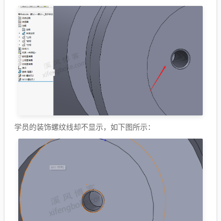
学员的装饰螺纹线却不显示，如下图所示：