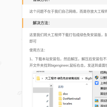
这个问题不在于我们自己网络，而是存放大工程
解决方法：
这里我们将大工程师下载打包成绿色免安装版，
即可
使用方法：
1、下载本站安装包，然后解压，解压后安装包
开文件夹找到bigengineer,鼠标右击，发送到桌