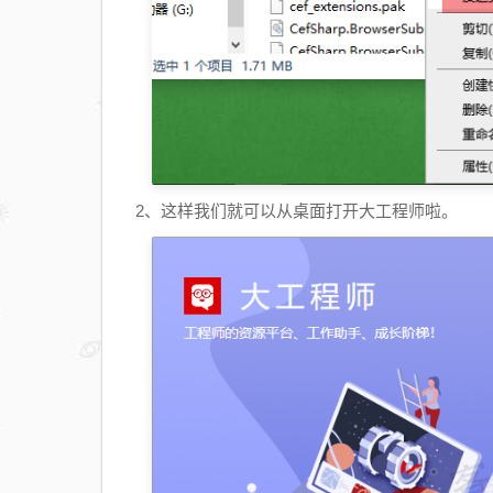
2、这样我们就可以从桌面打开大工程师啦。