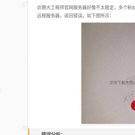
近期大工程师官网服务器好像不太稳定，多个粉
远程服务器，返回错误。如下图所示：
错误分析：