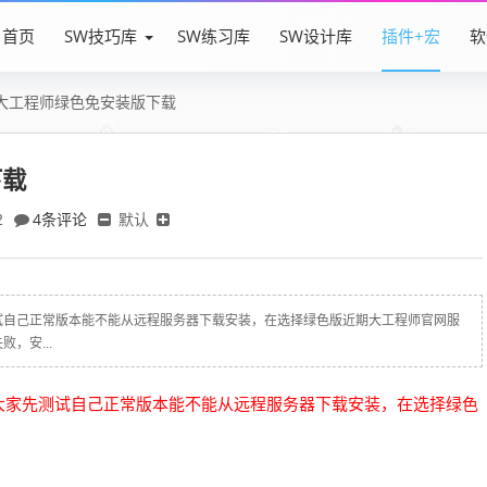
首页
SW技巧库
SW练习库
SW设计库
插件+宏
软
大工程师绿色免安装版下载
下载
4条评论
默认
2
试自己正常版本能不能从远程服务器下载安装，在选择绿色版近期大工程师官网服
，安...
大家先测试自己正常版本能不能从远程服务器下载安装，在选择绿色