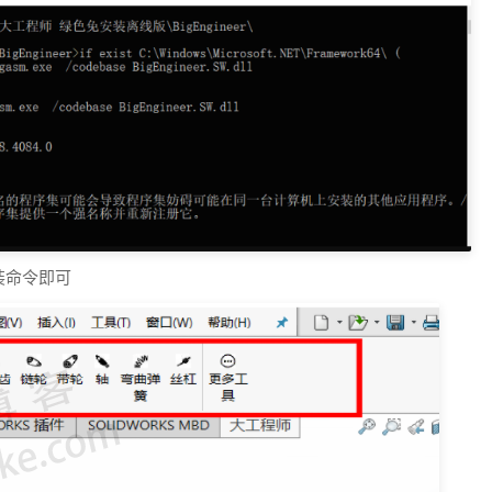
装命令即可