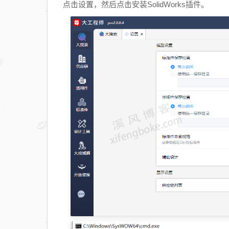
点击设置，然后点击安装SolidWorks插件。