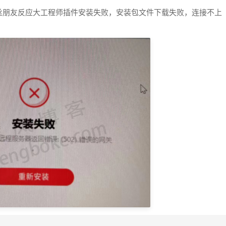
丝朋友反应大工程师插件安装失败，安装包文件下载失败，连接不上