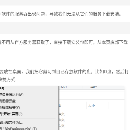
师软件的服务器出现问题，导致我们无法从它们的服务下载安装。
就不用从官方服务器获取了，直接下载安装包即可。从本页底部下载
不要放在桌面，我们把它剪切到自己存放软件的盘，比如D盘，然后打
面快捷方式