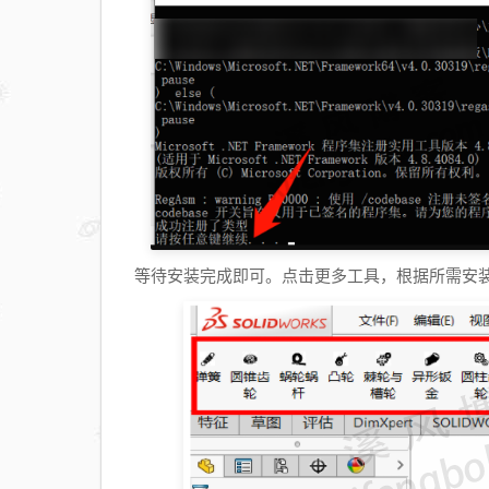
等待安装完成即可。点击更多工具，根据所需安