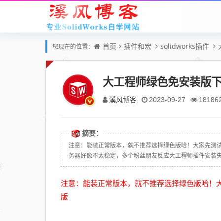
首页
插件和宏
solidworks插件
您现在的位置：
大工程师绿色免安装版
溪风博客
2023-09-27
18186
摘要：
注意：能装正常版本，就不推荐选择绿色版哈！大家先测
务器好像不太稳定，多个粉丝朋友反应大工程师插件安装失败
注意：能装正常版本，就不推荐选择绿色版哈！
版