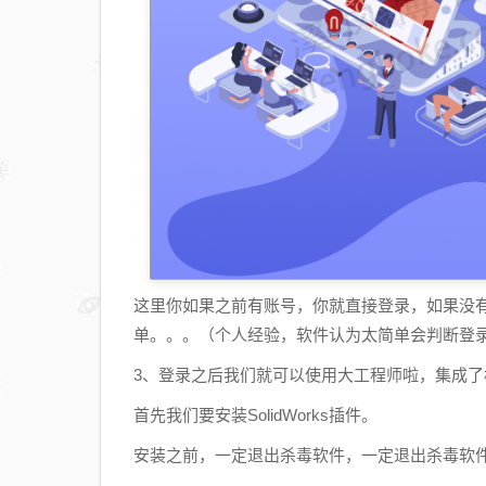
这里你如果之前有账号，你就直接登录，如果没
单。。。（个人经验，软件认为太简单会判断登录不上
3、登录之后我们就可以使用大工程师啦，集成了
首先我们要安装SolidWorks插件。
安装之前，一定退出杀毒软件，一定退出杀毒软件，一