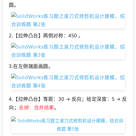
圆。
2.【拉伸凸台】两侧对称：450 。
3.在左侧端面画圆。
4.【拉伸凸台】等距：30 → 反向；给定深度：5 → 反
向；
去掉：合并结果
。