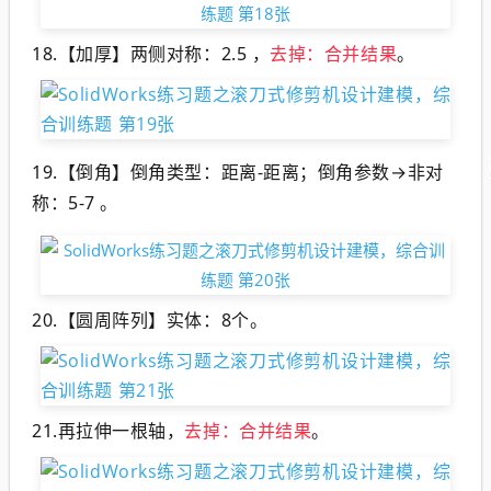
18.【加厚】两侧对称：2.5 ，
去掉：合并结果
。
19.【倒角】倒角类型：距离-距离；倒角参数→非对
称：5-7 。
20.【圆周阵列】实体：8个。
21.再拉伸一根轴，
去掉：合并结果
。