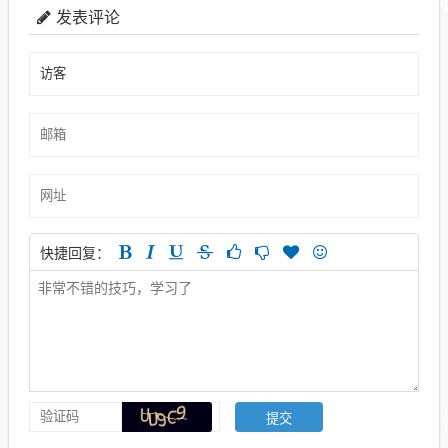
发表评论
快捷回复：