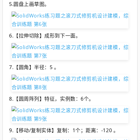
5.圆盘上画草图。
6.【拉伸切除】成形到下一面。
7.【圆角】半径：5 。
8.【圆周阵列】特征，实例数：6个。
9.【移动/复制实体】复制：1个；距离：-120 。