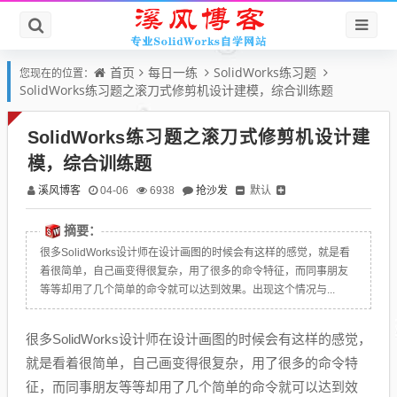
首页
每日一练
SolidWorks练习题
您现在的位置：
SolidWorks练习题之滚刀式修剪机设计建模，综合训练题
SolidWorks练习题之滚刀式修剪机设计建
模，综合训练题
溪风博客
抢沙发
默认
04-06
6938
摘要：
很多SolidWorks设计师在设计画图的时候会有这样的感觉，就是看
着很简单，自己画变得很复杂，用了很多的命令特征，而同事朋友
等等却用了几个简单的命令就可以达到效果。出现这个情况与...
很多SolidWorks设计师在设计画图的时候会有这样的感觉，
就是看着很简单，自己画变得很复杂，用了很多的命令特
征，而同事朋友等等却用了几个简单的命令就可以达到效