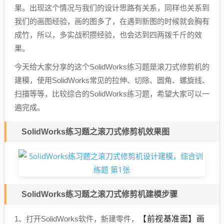
果。出现这个情况与我们的设计思路有关系，同样也关系到
我们的画图经验，画的图多了，在遇到新图的时候就会胸有
成竹，所以，多实战积攒经验，也会达到四两拨千斤的效
果。
今天给大家分享的这个SolidWorks练习题是滚刀式修剪机的
建模，使用SolidWorks常见的拉伸、切除、圆角、螺旋线、
扫描等等，比较综合的SolidWorks练习题，希望大家可以一
遍完成。
SolidWorks练习题之滚刀式修剪机效果图
SolidWorks练习题之滚刀式修剪机建模步骤
【前视基准面】画
1、打开SolidWorks软件，新建零件，