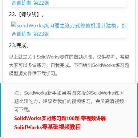
22.【螺纹线】。
23.完成。
以上就是关于SolidWorks零件的做题步骤，仅供参考，希望
大家可以多做练习，自我完成。下面给出SolidWorks练习题
模型源文件供下载学习。
注：SolidWorks新手如果看图文版的SolidWorks练习
题比较吃力，建议看我们的视频练习，会员高清视频
可下载。
SolidWorks实战练习题100题-带视频讲解
SolidWorks零基础视频教程