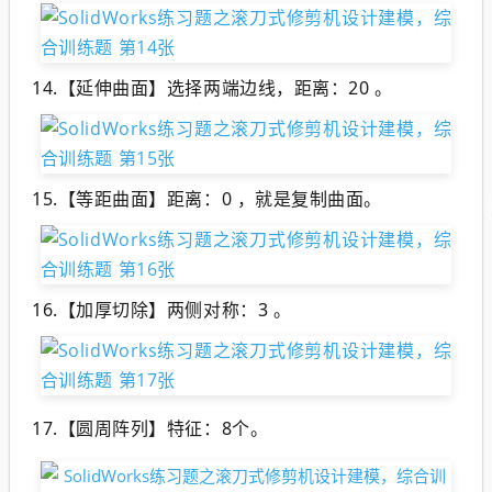
14.【延伸曲面】选择两端边线，距离：20 。
15.【等距曲面】距离：0 ，就是复制曲面。
16.【加厚切除】两侧对称：3 。
17.【圆周阵列】特征：8个。