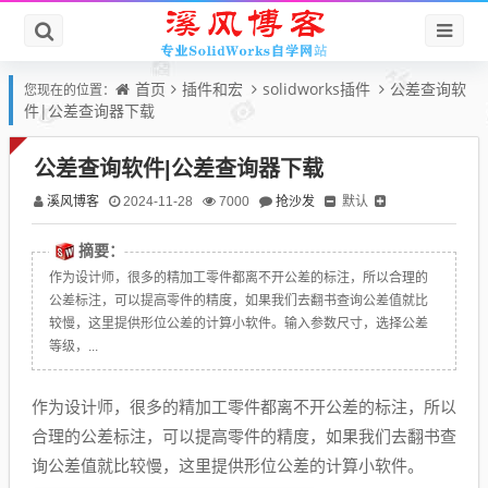
首页
插件和宏
solidworks插件
公差查询软
您现在的位置：
件|公差查询器下载
公差查询软件|公差查询器下载
溪风博客
抢沙发
默认
2024-11-28
7000
摘要：
作为设计师，很多的精加工零件都离不开公差的标注，所以合理的
公差标注，可以提高零件的精度，如果我们去翻书查询公差值就比
较慢，这里提供形位公差的计算小软件。输入参数尺寸，选择公差
等级，...
作为设计师，很多的精加工零件都离不开公差的标注，所以
合理的公差标注，可以提高零件的精度，如果我们去翻书查
询公差值就比较慢，这里提供形位公差的计算小软件。