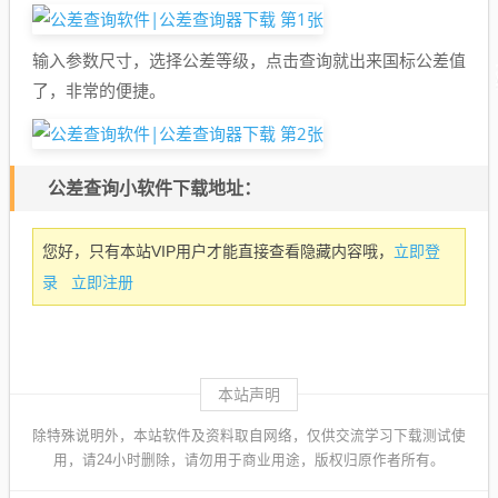
输入参数尺寸，选择公差等级，点击查询就出来国标公差值
了，非常的便捷。
公差查询小软件下载地址：
立即登
您好，只有本站VIP用户才能直接查看隐藏内容哦，
录
立即注册
本站声明
除特殊说明外，本站软件及资料取自网络，仅供交流学习下载测试使
用，请24小时删除，请勿用于商业用途，版权归原作者所有。