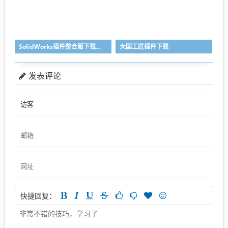
SolidWorks插件整合版下载，适合各个版本SolidWorks
大国工匠插件下载
发表评论
快捷回复：