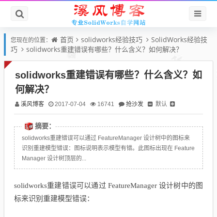
首页
solidworks经验技巧
SolidWorks经验技
您现在的位置：
巧
solidworks重建错误有哪些？什么含义？如何解决？
solidworks重建错误有哪些？什么含义？如
何解决？
溪风博客
抢沙发
默认
2017-07-04
16741
摘要：
solidworks重建错误可以通过 FeatureManager 设计树中的图标来
识别重建模型错误：图标说明表示模型有错。此图标出现在 Feature
Manager 设计树顶层的...
solidworks重建错误可以通过 FeatureManager 设计树中的图
标来识别重建模型错误：