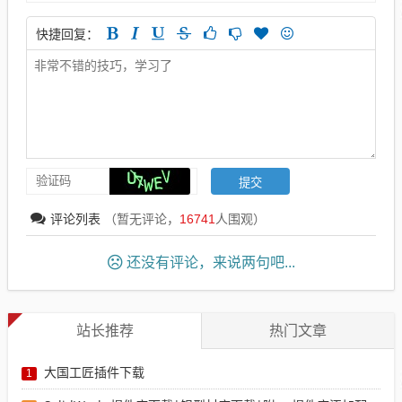
快捷回复：
评论列表
（暂无评论，
16741
人围观）
还没有评论，来说两句吧...
站长推荐
热门文章
大国工匠插件下载
1