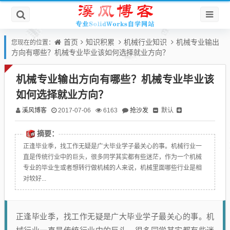
首页
知识积累
机械行业知识
机械专业输出
您现在的位置：
方向有哪些？机械专业毕业该如何选择就业方向？
机械专业输出方向有哪些？机械专业毕业该
如何选择就业方向？
溪风博客
抢沙发
默认
2017-07-06
6163
摘要：
正逢毕业季，找工作无疑是广大毕业学子最关心的事。机械行业一
直是传统行业中的巨头，很多同学其实都有些迷茫，作为一个机械
专业的毕业生或者想转行做机械的人来说，机械里面哪些行业是相
对较好...
正逢毕业季，找工作无疑是广大毕业学子最关心的事。机