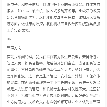
偏电子，和电子信息、自动化等专业的就业交叉。具体方向
很多，如PLC、单片机、嵌入式系统开发等。比较好的发展
是结合机械的优势，这样才能发展更有后劲，比如嵌入式系
统方面，做机床的数控，我们机械专业做数控系统就具备加
工等知识优势。
06
管理方向
首先是车间管理，就是在车间转为做生产管理，安排计划，
管理人员，提高合格率。然后做到部门主管，或者更高管理
的职位。不过管理的琐碎的事情真的太多，绝对折磨人；这
是车间刮泥。进一步是生产管理，安排生产计划，确保产能
的完成。前面两种管理属于工业工程的范畴。再进一步发展
就是人力资源的管理，和机械专业本身相关性不大，这里就
不讨论。机械行业中打算走技术路线的话，最好是朝产品行
业方向研究，技术攻关，材料创新都可以，个人认为当管理