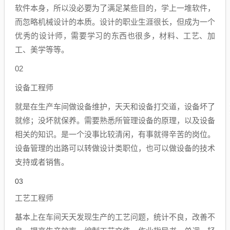
软件本身，所以没必要为了满足某些目的，学上一堆软件，
而忽略机械设计的本质。设计的职业生涯很长，但成为一个
优秀的设计师，需要学习的东西也很多，材料、工艺、加
工、美学等等。
02
设备工程师
就是在生产车间做设备维护，天天和设备打交道，设备坏了
就修；没坏就保养。需要熟悉所管理设备的原理，以及设备
相关的知识。是一个没事比较清闲，有事就得辛苦的岗位。
设备管理的出路可以转做设计类职位，也可以做设备的技术
支持或者销售。
03
工艺工程师
基本上在车间天天发现生产的工艺问题，统计不良，改善不