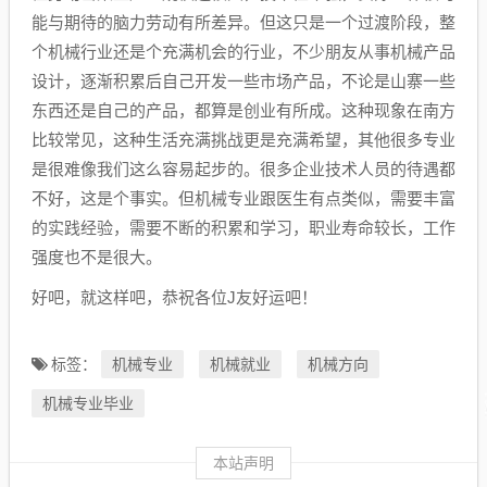
能与期待的脑力劳动有所差异。但这只是一个过渡阶段，整
个机械行业还是个充满机会的行业，不少朋友从事机械产品
设计，逐渐积累后自己开发一些市场产品，不论是山寨一些
东西还是自己的产品，都算是创业有所成。这种现象在南方
比较常见，这种生活充满挑战更是充满希望，其他很多专业
是很难像我们这么容易起步的。很多企业技术人员的待遇都
不好，这是个事实。但机械专业跟医生有点类似，需要丰富
的实践经验，需要不断的积累和学习，职业寿命较长，工作
强度也不是很大。
好吧，就这样吧，恭祝各位J友好运吧！
机械专业
机械就业
机械方向
标签：
机械专业毕业
本站声明