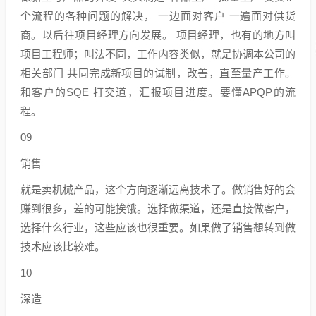
个流程的各种问题的解决， 一边面对客户 一遍面对供货
商。以后往项目经理方向发展。 项目经理，也有的地方叫
项目工程师；叫法不同，工作内容类似，就是协调本公司的
相关部门 共同完成新项目的试制，改善，直至量产工作。
和客户的SQE 打交道，汇报项目进度。要懂APQP的流
程。
09
销售
就是卖机械产品，这个方向逐渐远离技术了。做销售好的会
赚到很多，差的可能挨饿。选择做渠道，还是直接做客户，
选择什么行业，这些应该也很重要。如果做了销售想转到做
技术应该比较难。
10
深造