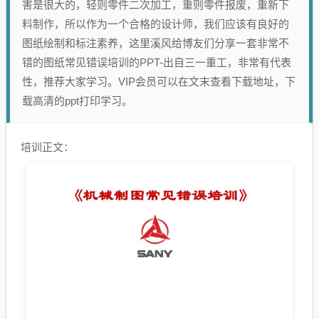
害是很大的，轻则零件二次加工，重则零件报废，重新下
料制作，所以作为一个合格的设计师，我们应该有良好的
图纸绘制和标注素养，这里溪风给博友们分享一套非常不
错的图纸常见错误培训的PPT-出自三一重工，非常有代表
性，推荐大家学习。VIP会员可以在文末查看下载地址，下
载高清的ppt打印学习。
培训正文：