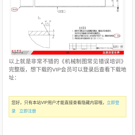
以上就是非常不错的《机械制图常见错误培训》
完整版，想下载的VIP会员可以登录后查看下载地
址：
立即登
您好，只有本站VIP用户才能直接查看隐藏内容哦，
录
立即注册