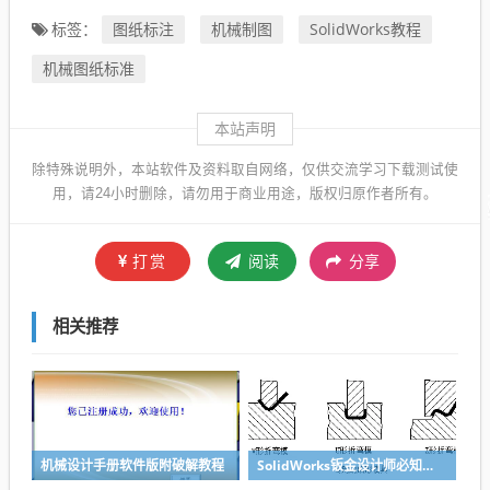
图纸标注
机械制图
SolidWorks教程
标签：
机械图纸标准
本站声明
除特殊说明外，本站软件及资料取自网络，仅供交流学习下载测试使
用，请24小时删除，请勿用于商业用途，版权归原作者所有。
打赏
阅读
分享
相关推荐
机械设计手册软件版附破解教程
SolidWorks钣金设计师必知的钣金设计加工常识，知识储备很重要