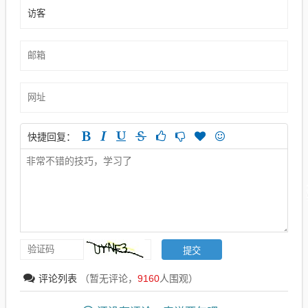
快捷回复：
评论列表
（暂无评论，
9160
人围观）