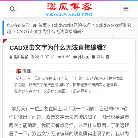
首页
solidworks经验技巧
SolidWorks经验技
您现在的位置：
巧
CAD双击文字为什么无法直接编辑？
CAD双击文字为什么无法直接编辑？
溪风博客
抢沙发
默认
2017-07-18
9160
摘要：
前几天有一位朋友在网上问了我一个问题：自己的CAD软件好像出
了问题，双击文字无法直接编辑了，图形也要点击两次才能编辑。
我确实有点奇怪，这是什么原因，于是远程看了一下，...
前几天有一位朋友在网上问了我一个问题：自己的CAD软
件好像出了问题，双击文字无法直接编辑了，图形也要点击
两次才能编辑。我确实有点奇怪，这是什么原因，于是远程
看了一下，双击文字无法编辑的现象确实出现了的，我以为