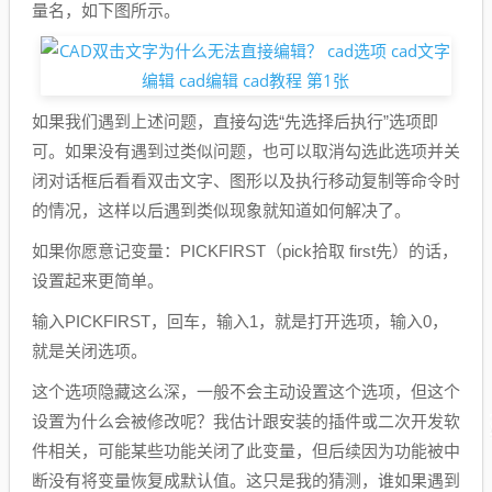
量名，如下图所示。
如果我们遇到上述问题，直接勾选“先选择后执行”选项即
可。如果没有遇到过类似问题，也可以取消勾选此选项并关
闭对话框后看看双击文字、图形以及执行移动复制等命令时
的情况，这样以后遇到类似现象就知道如何解决了。
如果你愿意记变量：PICKFIRST（pick拾取 first先）的话，
设置起来更简单。
输入PICKFIRST，回车，输入1，就是打开选项，输入0，
就是关闭选项。
这个选项隐藏这么深，一般不会主动设置这个选项，但这个
设置为什么会被修改呢？我估计跟安装的插件或二次开发软
件相关，可能某些功能关闭了此变量，但后续因为功能被中
断没有将变量恢复成默认值。这只是我的猜测，谁如果遇到