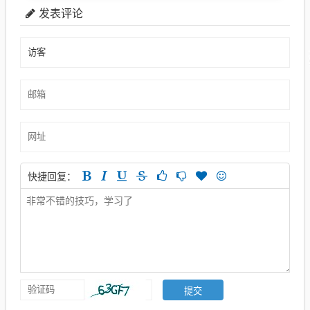
发表评论
快捷回复：