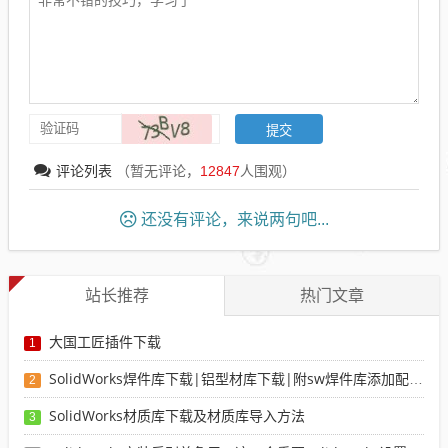
评论列表
（暂无评论，
12847
人围观）
还没有评论，来说两句吧...
站长推荐
热门文章
大国工匠插件下载
1
SolidWorks焊件库下载|铝型材库下载|附sw焊件库添加配置使用教程
2
SolidWorks材质库下载及材质库导入方法
3