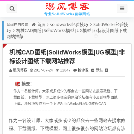
首页
solidworks经验技巧
SolidWorks经验技
您现在的位置：
巧
机械CAD图纸|SolidWorks模型|UG模型|非标设计图纸下载
网站推荐
机械CAD图纸|SolidWorks模型|UG模型|非
标设计图纸下载网站推荐
溪风博客
抢沙发
默认
2017-07-24
12847
摘要：
作为一名设计师，大家或多或少的都会去一些网站去搜索教程、下
载图纸、下载模型，网上很多很杂的网站论坛都有涉及到模型图纸
下载，溪风博客作为一个专注SolidWorks教程UG教程CAD...
作为一名设计师，大家或多或少的都会去一些网站去搜索教
程、下载图纸、下载模型，网上很多很杂的网站论坛都有涉