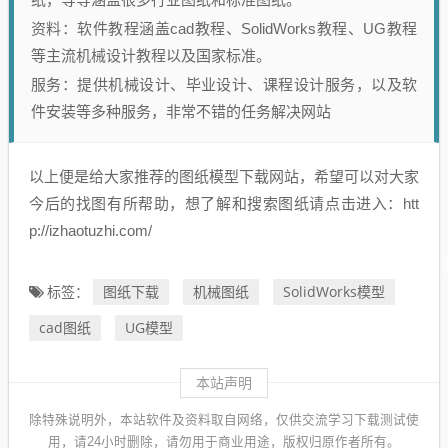
资料：软件教程涵盖cad教程、SolidWorks教程、UG教程
等主流机械设计教程以及国家标准。
服务：提供机械设计、毕业设计、课程设计服务，以及软
件安装等多种服务，非常不错的任务解决网站
以上便是给大家推荐的图纸模型下载网站，希望可以对大家
今后的找图有所帮助，想了解和搜索图纸请点击进入：htt
p://izhaotuzhi.com/
图纸下载
机械图纸
SolidWorks模型
标签：
cad图纸
UG模型
本站声明
除特殊说明外，本站软件及资料取自网络，仅供交流学习下载测试使
用，请24小时删除，请勿用于商业用途，版权归原作者所有。