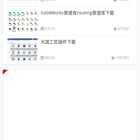
SolidWorks管道库routing管道库下载
07/29
67660
大国工匠插件下载
06/26
105783