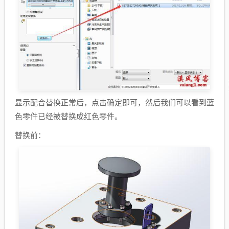
显示配合替换正常后，点击确定即可，然后我们可以看到蓝
色零件已经被替换成红色零件。
替换前：