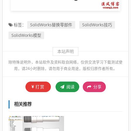
SolidWorks替换零部件
SolidWorks技巧
标签：
SolidWorks模型
本站声明
除特殊说明外，本站软件及资料取自网络，仅供交流学习下载测试使
用，请24小时删除，请勿用于商业用途，版权归原作者所有。
打赏
阅读
分享
相关推荐