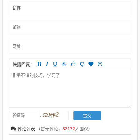
快捷回复：
评论列表
（暂无评论，
33172
人围观）