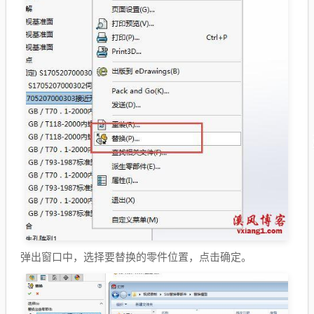
弹出窗口中，选择要替换的零件位置，点击确定。