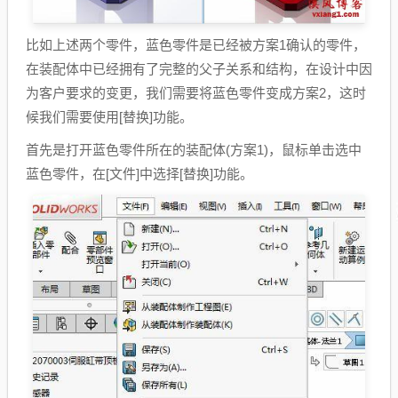
比如上述两个零件，蓝色零件是已经被方案1确认的零件，
在装配体中已经拥有了完整的父子关系和结构，在设计中因
为客户要求的变更，我们需要将蓝色零件变成方案2，这时
候我们需要使用[替换]功能。
首先是打开蓝色零件所在的装配体(方案1)，鼠标单击选中
蓝色零件，在[文件]中选择[替换]功能。