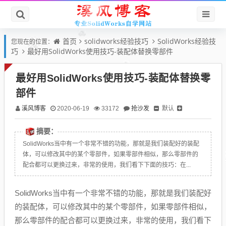
首页
solidworks经验技巧
SolidWorks经验技
您现在的位置：
巧
最好用SolidWorks使用技巧-装配体替换零部件
最好用SolidWorks使用技巧-装配体替换零
部件
溪风博客
抢沙发
默认
2020-06-19
33172
摘要：
SolidWorks当中有一个非常不错的功能，那就是我们装配好的装配
体，可以修改其中的某个零部件，如果零部件相似，那么零部件的
配合都可以更换过来，非常的使用，我们看下下面的技巧：在...
SolidWorks当中有一个非常不错的功能，那就是我们装配好
的装配体，可以修改其中的某个零部件，如果零部件相似，
那么零部件的配合都可以更换过来，非常的使用，我们看下