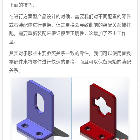
下面的技巧：
在进行方案型产品设计的时候，需要我们对不同配置的零件
或者装配体进行更换，但是更换会导致此前的装配关系被打
乱，需要重新装配来保证模型正确性，这增加了不少工作
量。
其实对于那些主要参照关系一致的零件，我们可以使用替换
零部件来将零件进行快速的更换，而且可以保留原始的装配
关系。