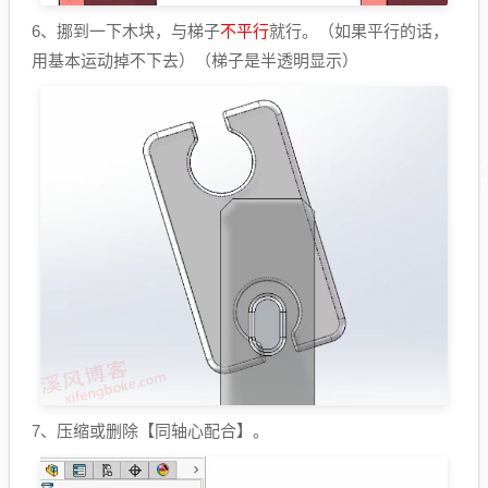
6、挪到一下木块，与梯子
不平行
就行。（如果平行的话，
用基本运动掉不下去）（梯子是半透明显示）
7、压缩或删除【同轴心配合】。