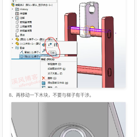
8、再移动一下木块，不要与梯子有干涉。