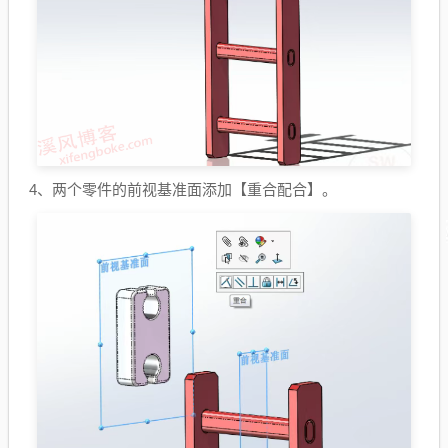
4、两个零件的前视基准面添加【重合配合】。