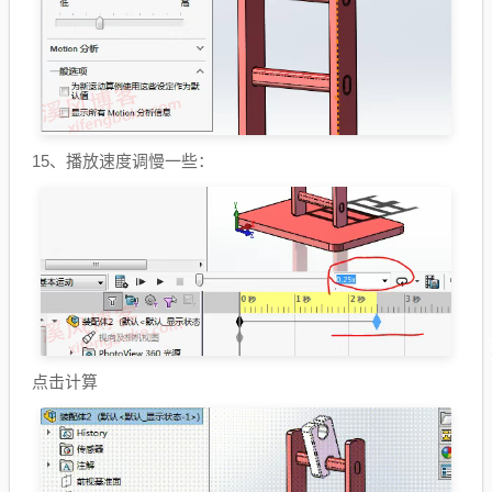
15、播放速度调慢一些：
点击计算