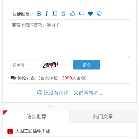
快捷回复：
评论列表
（暂无评论，
2090
人围观）
还没有评论，来说两句吧...
站长推荐
热门文章
大国工匠插件下载
1