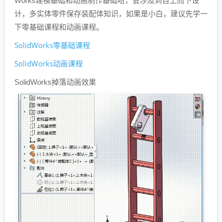
Works建模基础和动画制作基础哈，会涉及到自上而下设
计，多实体零件保存装配体知识，如果是小白，建议先学一
下零基础课程和动画课程。
SolidWorks零基础课程
SolidWorks动画课程
SolidWorks掉落动画效果