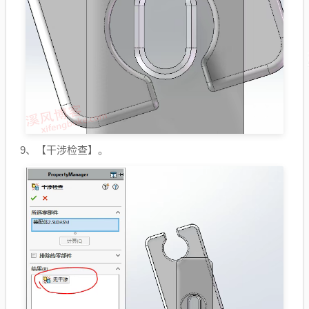
9、【干涉检查】。