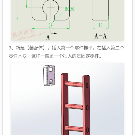
3、新建【装配体】，插入第一个零件梯子，在插入第二个
零件木块，这样一般第一个插入的是固定零件。