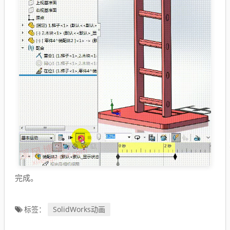
完成。
SolidWorks动画
标签：