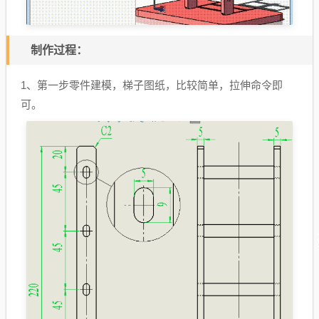
制作过程：
1、第一步零件建模，梯子图纸，比较简单，拉伸命令即
可。