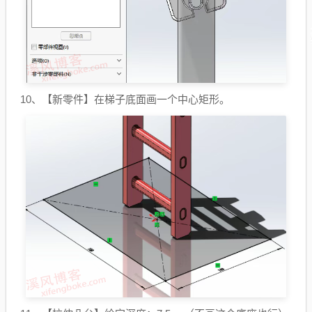
10、【新零件】在梯子底面画一个中心矩形。