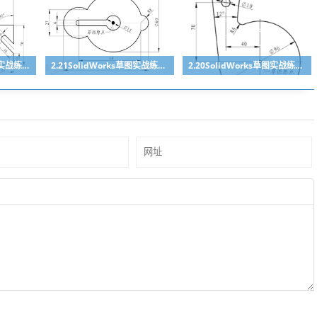
2.22 SolidWorks草图实战练习5
2.21SolidWorks草图实战练习4
2.20SolidWorks草图实战练习3