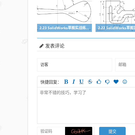
2.23 SolidWorks草图实战练习6
发表评论
快捷回复：