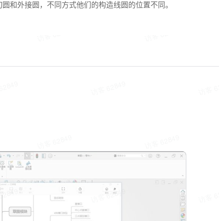
切圆和外接圆，不同方式他们的构造线圆的位置不同。