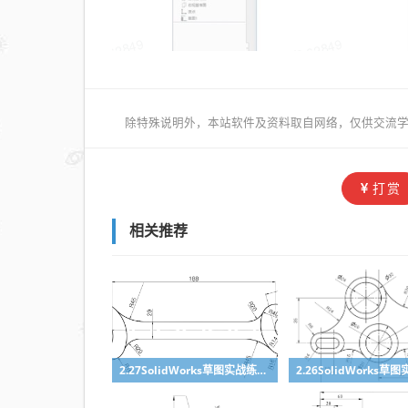
除特殊说明外，本站软件及资料取自网络，仅供交流学
打赏
相关推荐
2.27SolidWorks草图实战练习10