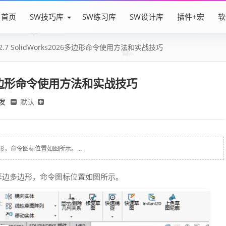
首页
SW技巧库
SW练习库
SW设计库
插件+宏
软
2.7 SolidWorks2026多边形命令使用方法和实战技巧
026多边形命令使用方法和实战技巧
发
默认
边形，命令图标位置如图所示。...
等边多边形，命令图标位置如图所示。