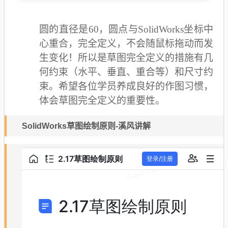
圆的直径是60，圆点与SolidWorks坐标中
心重合，完全定义，不会随鼠标拖动而发
生变化！所以是草图完全定义的措施有几
何约束（水平、垂直、重合等）和尺寸约
束。希望各位学员养成良好的作图习惯，
体会草图完全定义的重要性。
SolidWorks草图绘制原则-溪风讲解