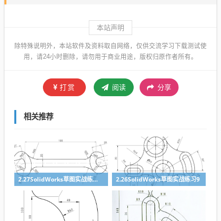
本站声明
除特殊说明外，本站软件及资料取自网络，仅供交流学习下载测试使
用，请24小时删除，请勿用于商业用途，版权归原作者所有。
打赏
阅读
分享
相关推荐
2.27SolidWorks草图实战练习10
2.26SolidWorks草图实战练习9