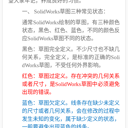
望大家牢记，养成良好的习惯。
一、
SolidWorks
草图三种常见状态：
通常SolidWorks绘制的草图，有三种颜色
状态，黑色、红色、蓝色，不同的颜色反
应SolidWorks草图不同的状态。
黑色：草图完全定义。不少尺寸也不缺几
何关系，完全定义，是标准的正确的Soli
dWorks草图，不受任何外界影响。
红色：草图过定义。存在冲突的几何关系
或者尺寸，是SolidWorks草图中必须避免
出现的错误。
蓝色：草图欠定义。线条存在缺少未定义
的尺寸或者几何关系，会在修改的过程中
发生未知的变化，属于缺少定义的状态，
一般要避免出现蓝色的线条。