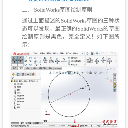
二、
SolidWorks
草图绘制原则
通过上面描述的SolidWorks草图的三种状
态可以发现，最正确的SolidWorks的草图
绘制原则是黑色，完全定义！如下图所
示：