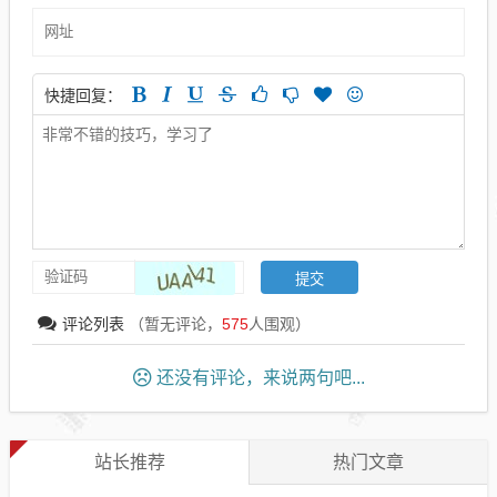
快捷回复：
评论列表
（暂无评论，
575
人围观）
还没有评论，来说两句吧...
站长推荐
热门文章