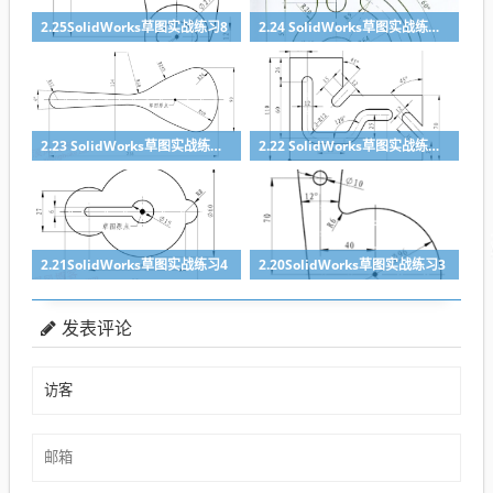
2.25SolidWorks草图实战练习8
2.24 SolidWorks草图实战练习7
2.23 SolidWorks草图实战练习6
2.22 SolidWorks草图实战练习5
2.21SolidWorks草图实战练习4
2.20SolidWorks草图实战练习3
发表评论