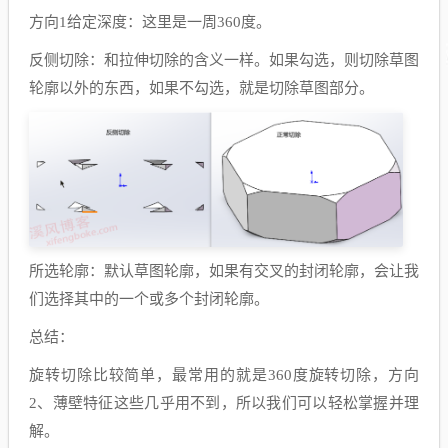
方向
1
给定深度：这里是一周
360
度。
反侧切除：和拉伸切除的含义一样。如果勾选，则切除草图
轮廓以外的东西，如果不勾选，就是切除草图部分。
所选轮廓：默认草图轮廓，如果有交叉的封闭轮廓，会让我
们选择其中的一个或多个封闭轮廓。
总结：
旋转切除比较简单，最常用的就是
360
度旋转切除，方向
2
、薄壁特征这些几乎用不到，所以我们可以轻松掌握并理
解。