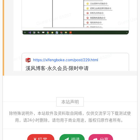
本站声明
除特殊说明外，本站软件及资料取自网络，仅供交流学习下载测试使
用，请24小时删除，请勿用于商业用途，版权归原作者所有。
打赏
阅读
分享