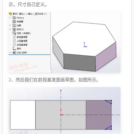
示，尺寸自己定义。
2、
然后我们在前视基准面画草图，如图所示。