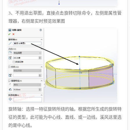
3、
不用退出草图，直接点击旋转切除命令，左侧是属性管
理器，右侧是实时预览效果图
旋转轴：选择一特征旋转所绕的轴。根据您所生成的旋转特
征的类型，此可能为中心线、直线、或一边线。溪风这里选
的是中心线。