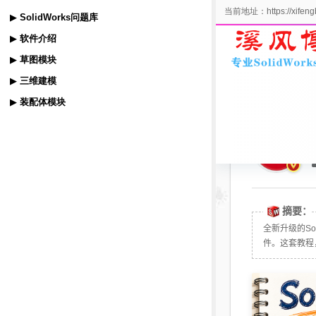
当前地址：https://xifengb
SolidWorks问题库
▶
软件介绍
▶
草图模块
▶
三维建模
▶
装配体模块
▶