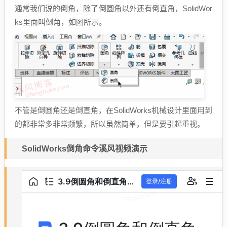
通常我们说的倒角，除了倒圆角以外还有倒直角，SolidWor
ks里面叫倒角，如图所示。
不管是倒圆角还是倒直角，在SolidWorks机械设计里面用到
的都非常多非常频繁，所以虽然简单，但是要引起重视。
SolidWorks倒角命令溪风视频演示