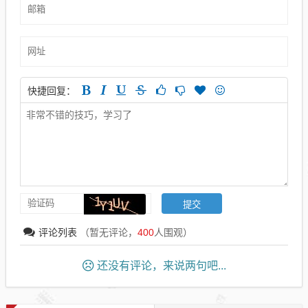
快捷回复：
评论列表
（暂无评论，
400
人围观）
还没有评论，来说两句吧...