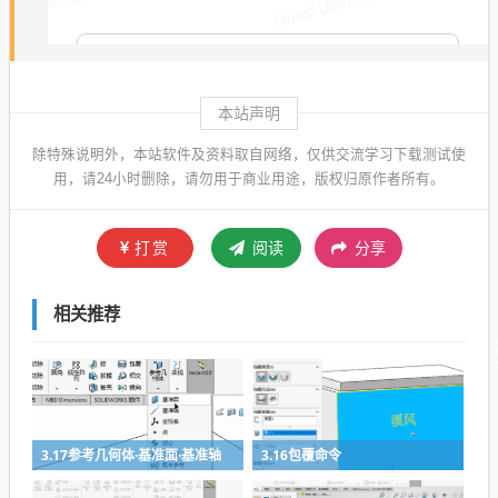
本站声明
除特殊说明外，本站软件及资料取自网络，仅供交流学习下载测试使
用，请24小时删除，请勿用于商业用途，版权归原作者所有。
打赏
阅读
分享
相关推荐
3.17参考几何体·基准面·基准轴
3.16包覆命令