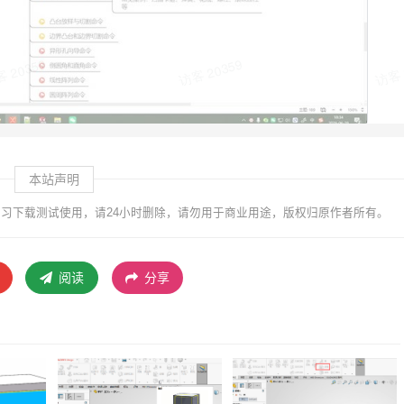
本站声明
习下载测试使用，请24小时删除，请勿用于商业用途，版权归原作者所有。
阅读
分享