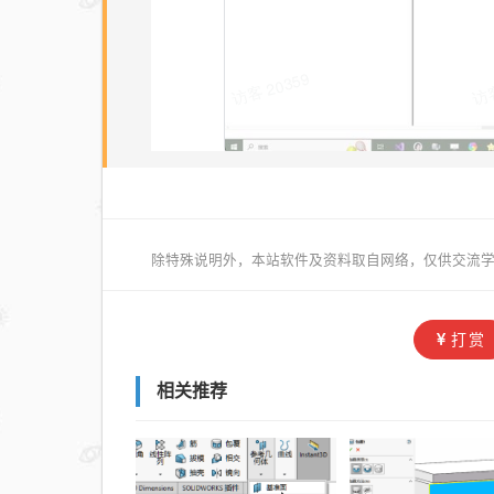
除特殊说明外，本站软件及资料取自网络，仅供交流学
打赏
相关推荐