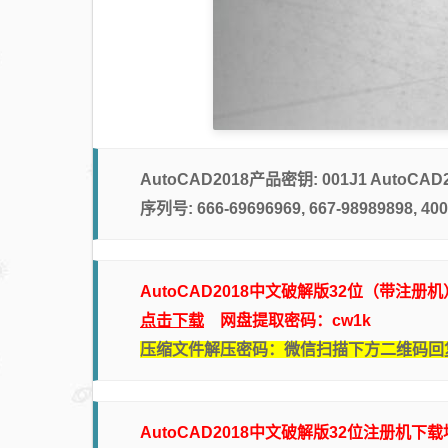
AutoCAD2018产品密钥: 001J1 AutoCAD
序列号: 666-69696969, 667-98989898, 400
AutoCAD2018中文破解版32位（带注册
点击下载
网盘提取密码：cw1k
压缩文件解压密码：微信扫描下方二维码回
AutoCAD2018中文破解版32位注册机下