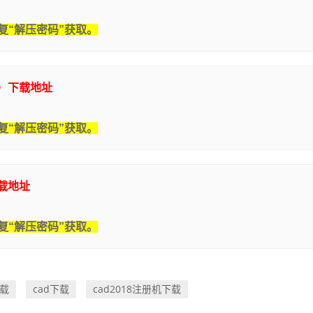
复“解压密码”获取。
机）下载地址
复“解压密码”获取。
下载地址
复“解压密码”获取。
下载
cad下载
cad2018注册机下载