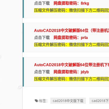
点击下载
网盘提取密码：8rkg
压缩文件解压密码：微信扫描下方二维码回
AutoCAD2018中文破解版64位（带注册
点击下载
网盘提取密码：prla
压缩文件解压密码：微信扫描下方二维码回
AutoCAD2018中文破解版64位带注册机
点击下载
网盘提取密码：jdyb
压缩文件解压密码：微信扫描下方二维码回
cad2018中文版下载
cad2018
标签：