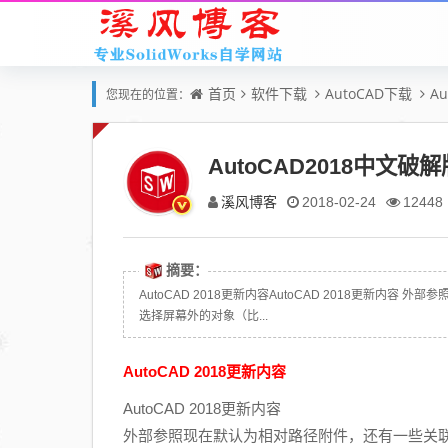
首页
软件下载
AutoCAD下载
A
您现在的位置：
AutoCAD2018中文破
溪风博客
2018-02-24
12448
摘要：
AutoCAD 2018更新内容AutoCAD 2018更新内容 
选择屏幕外的对象（比...
AutoCAD 2018更新内容
AutoCAD 2018更新内容
外部参照现在默认为相对路径附件，还有一些关联的调整，