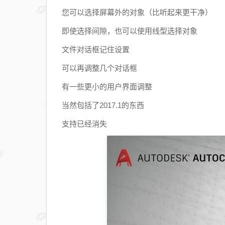
您可以选择屏幕外的对象（比听起来更干净）
即使选择间隙，也可以使用线型选择对象
文件对话框记住设置
可以再调整几个对话框
有一些更小的用户界面调整
当然包括了2017.1的东西
支持已经消失