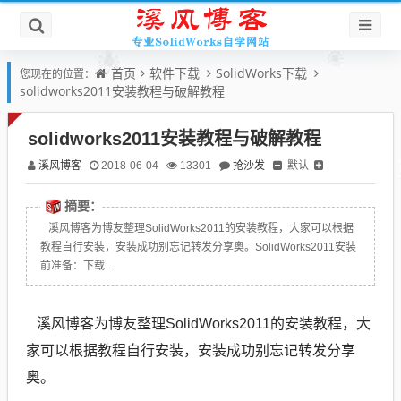
首页
软件下载
SolidWorks下载
您现在的位置：
solidworks2011安装教程与破解教程
solidworks2011安装教程与破解教程
溪风博客
抢沙发
默认
2018-06-04
13301
摘要：
溪风博客为博友整理SolidWorks2011的安装教程，大家可以根据
教程自行安装，安装成功别忘记转发分享奥。SolidWorks2011安装
前准备：下载...
溪风博客为博友整理SolidWorks2011的安装教程，大
家可以根据教程自行安装，安装成功别忘记转发分享
奥。