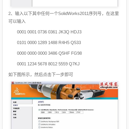
2、输入以下其中任何一个SolidWorks2011序列号，在这里
可以输入
0001 0001 0736 0361 JK3Q HDJ3
0101 0000 1289 1488 R4H5 Q533
0000 0000 0000 3486 Q5HF FG98
0001 1234 5678 8012 5559 Q7KJ
如下图所示，然后点击下一步即可