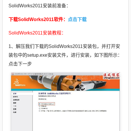
SolidWorks2011安装前准备：
点击下载
下载SolidWorks2011软件：
SolidWorks2011安装教程：
1、解压我们下载的SolidWorks2011安装包，并打开安
装包中的setup.exe安装文件，进行安装，如下图所示：
点击下一步