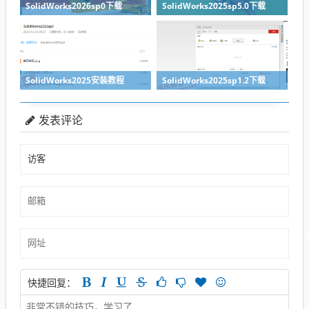
SolidWorks2026sp0下载
SolidWorks2025sp5.0下载
SolidWorks2025安装教程
SolidWorks2025sp1.2下载
发表评论
快捷回复：