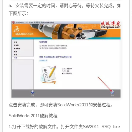
5、安装需要一定的时间，请耐心等待。等待安装完成，如
下图所示：
点击安装完成，即可安装SolidWorks2011的安装过程。
SolidWorks2011破解教程
1.打开下载好的破解文件。打开文件夹SW2011_SSQ_fixe