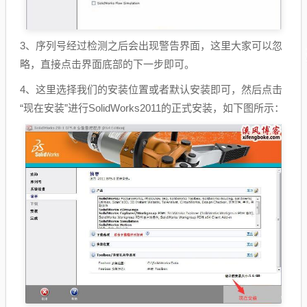
3、序列号经过检测之后会出现警告界面，这里大家可以忽
略，直接点击界面底部的下一步即可。
4、这里选择我们的安装位置或者默认安装即可，然后点击
“现在安装”进行SolidWorks2011的正式安装，如下图所示：