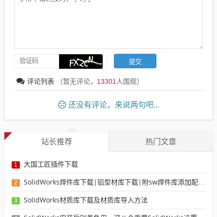
评论列表
（暂无评论，
13301
人围观）
还没有评论，来说两句吧...
站长推荐
热门文章
大国工匠插件下载
1
SolidWorks焊件库下载|铝型材库下载|附sw焊件库添加配置使用教程
2
SolidWorks材质库下载及材质库导入方法
3