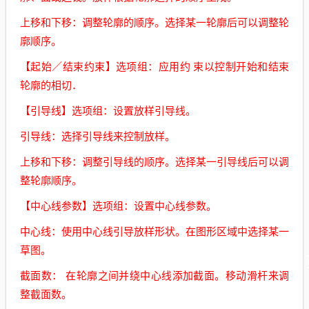
上移和下移：调整轮廓的顺序。选择某一轮廓后可以调整轮
廓顺序。
【起始／结束约束】选项组：应用约 束以控制开始和结束
轮廓的相切．
【引导线】选项组：设置放样引导线。
引导线：选择引导线来控制放样。
上移和下移：调整引导线的顺序。选择某一引导线后可以调
整轮廓顺序。
【中心线参数】选项组：设置中心线参数。
中心线：使用中心线引导放样形状。在图形区域中选择某一
草图。
截面数： 在轮廓之间并绕中心线添加截面。移动滑杆来调
整截面数。