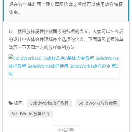
后在各个基准面上建立草图轮廓之后就可以使用放样特征
命令。
以上就是放样属性控制面板的各项的含义，大家可以在今后
的设计中去体会并理解每个选项的含义。下面溪风老师简单
演示一下天圆地方的放样绘制方法：
SolidWorks放样教程
SolidWorks放样使用
标签：
SolidWorks放样命令
本站声明