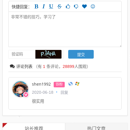
快捷回复：
评论列表
（有
1
条评论，
28899
人围观）
shen1992
铁粉
回复
2020-06-18
很实用
站长推荐
热门文章