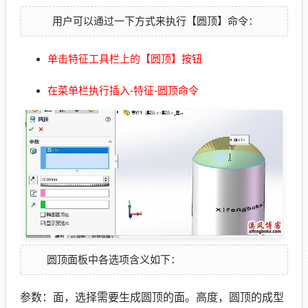
用户可以通过一下方式来执行【圆顶】命令：
单击特征工具栏上的【圆顶】按钮
在菜单栏执行插入-特征-圆顶命令
圆顶面板中各选项含义如下：
参数：面，选择需要生成圆顶的面。高度，圆顶的成型