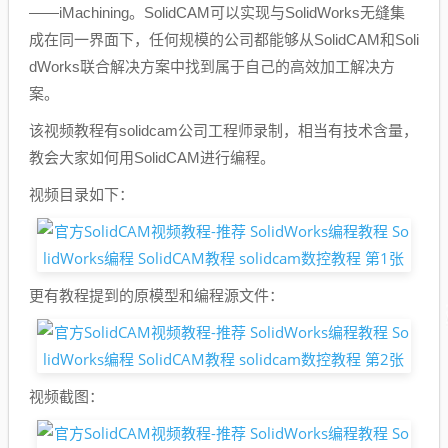
——iMachining。SolidCAM可以实现与SolidWorks无缝集
成在同一界面下，任何规模的公司都能够从SolidCAM和Soli
dWorks联合解决方案中找到属于自己的高效加工解决方
案。
该视频教程有solidcam公司工程师录制，相当有技术含量，
教会大家如何用SolidCAM进行编程。
视频目录如下：
更有教程提到的原模型和编程源文件：
视频截图：