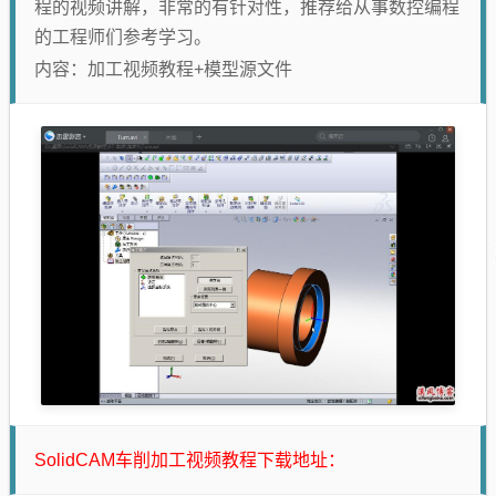
程的视频讲解，非常的有针对性，推荐给从事数控编程
的工程师们参考学习。
内容：加工视频教程+模型源文件
SolidCAM车削加工视频教程下载地址：