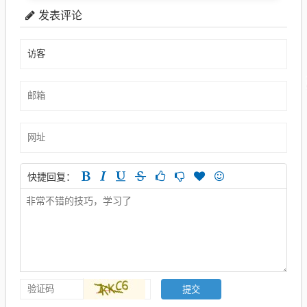
发表评论
快捷回复：