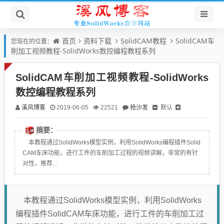
首页
资料下载
SolidCAM教程
SolidCAM车
您现在的位置：
削加工视频教程-SolidWorks数控编程教程系列
SolidCAM车削加工视频教程-SolidWorks
数控编程教程系列
溪风博客
抢沙发
默认
2019-06-05
22521
摘要：
本教程通过SolidWorks模型实例，利用SolidWorks编程插件Solid
CAM车床功能，进行工件的车削加工过程的视频讲解，非常的有针
对性，推荐...
本教程通过SolidWorks模型实例，利用SolidWorks
编程插件SolidCAM车床功能，进行工件的车削加工过