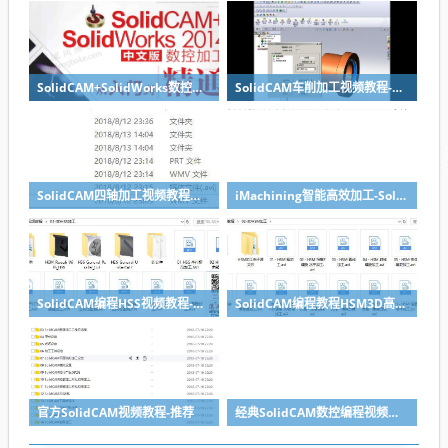
SolidCAM+SolidWorks数控加工从入门到精通PDF书籍下载+光盘资料
SolidCAM车削加工视频教程-SolidWorks数控编程教程系列
SolidCAM四轴加工视频教程实例讲解-SolidWorks编程典型教程
iMachining智能高效加工-SolidWorks编程视频教程
SolidCAM编程HSS视频教程-SolidWorks编程视频教程系列
SolidCAM编程教程HSM3D高速铣削加工视频教程
官方SolidCAM视频教程-推荐
经典SolidCAM数控编程视频教程2014版