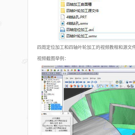
四周定位加工和四轴叶轮加工的视频教程和源文
视频截图举例：