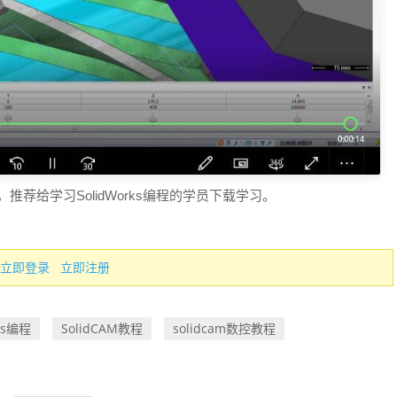
推荐给学习SolidWorks编程的学员下载学习。
立即登录
立即注册
rks编程
SolidCAM教程
solidcam数控教程