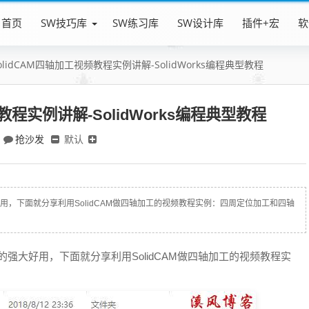
首页
SW技巧库
SW练习库
SW设计库
插件+宏
软
olidCAM四轴加工视频教程实例讲解-SolidWorks编程典型教程
教程实例讲解-SolidWorks编程典型教程
抢沙发
默认
的强大好用，下面就分享利用SolidCAM做四轴加工的视频教程实例：四周定位加工和四轴
件，非常的强大好用，下面就分享利用SolidCAM做四轴加工的视频教程实