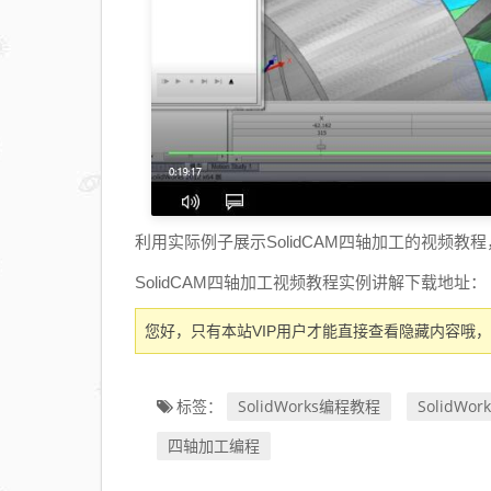
利用实际例子展示SolidCAM四轴加工的视频教程，
SolidCAM四轴加工视频教程实例讲解下载地址：
您好，只有本站VIP用户才能直接查看隐藏内容哦，
SolidWorks编程教程
SolidWo
标签：
四轴加工编程