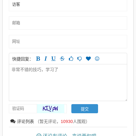
快捷回复：
评论列表
（暂无评论，
10930
人围观）