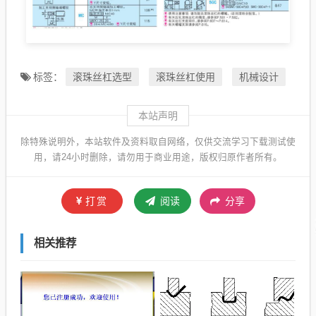
滚珠丝杠选型
滚珠丝杠使用
机械设计
标签：
本站声明
除特殊说明外，本站软件及资料取自网络，仅供交流学习下载测试使
用，请24小时删除，请勿用于商业用途，版权归原作者所有。
打赏
阅读
分享
相关推荐