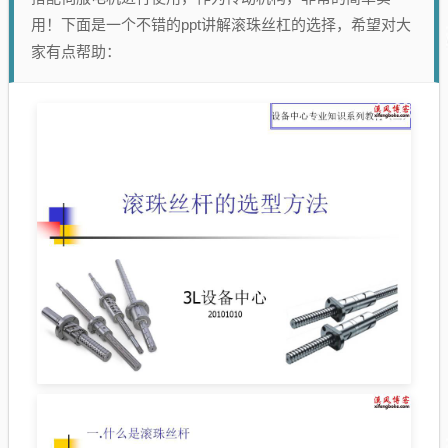
用！下面是一个不错的ppt讲解滚珠丝杠的选择，希望对大
家有点帮助：