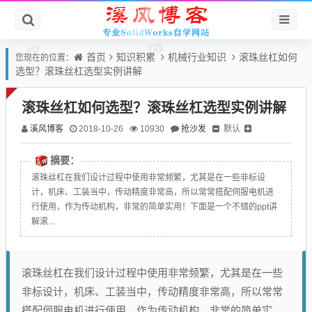
首页
知识积累
机械行业知识
滚珠丝杠如何
您现在的位置：
选型？滚珠丝杠选型实例讲解
滚珠丝杠如何选型？滚珠丝杠选型实例讲解
溪风博客
抢沙发
默认
2018-10-26
10930
摘要：
滚珠丝杠在我们设计过程中使用非常频繁，尤其是在一些非标设
计，机床、工装当中，传动精度非常高，所以常常搭配伺服电机进
行使用，作为传动机构，非常的简单实用！下面是一个不错的ppt讲
解滚...
滚珠丝杠在我们设计过程中使用非常频繁，尤其是在一些
非标设计，机床、工装当中，传动精度非常高，所以常常
搭配伺服电机进行使用，作为传动机构，非常的简单实