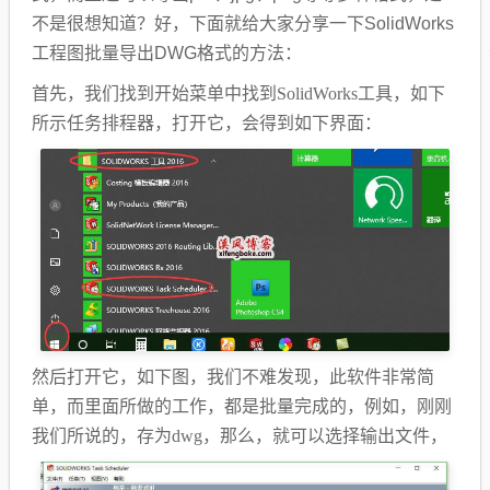
不是很想知道？好，下面就给大家分享一下SolidWorks
工程图批量导出DWG格式的方法：
首先，我们找到开始菜单中找到SolidWorks工具，如下
所示任务排程器，打开它，会得到如下界面：
然后打开它，如下图，我们不难发现，此软件非常简
单，而里面所做的工作，都是批量完成的，例如，刚刚
我们所说的，存为dwg，那么，就可以选择输出文件，