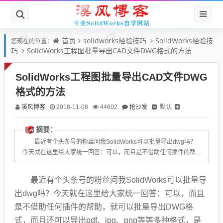
首页
solidworks经验技巧
SolidWorks经验技
您现在的位置：
巧
SolidWorks工程图批量导出CAD文件DWG格式的方法
SolidWorks工程图批量导出CAD文件DWG
格式的方法
溪风博客
抢沙发
默认
2018-11-08
44602
摘要：
最近有个头条号的粉丝问我SolidWorks可以批量导出dwg吗？
今天就在这里给大家统一回答：可以，而且是不借助任何插件的帮...
最近有个头条号的粉丝问我SolidWorks可以批量导
出dwg吗？今天就在这里给大家统一回答：可以，而且
是不借助任何插件的帮助，就可以批量导出DWG格
式，而且还可以导出pdf、jpg、png等等多种格式，是