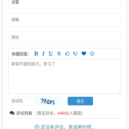
快捷回复：
评论列表
（暂无评论，
44602
人围观）
还没有评论，来说两句吧...