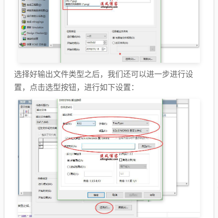
选择好输出文件类型之后，我们还可以进一步进行设
置，点击选型按钮，进行如下设置：