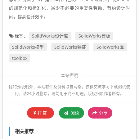
的规范化和标准化，减少不必要的重复性劳动，节约设计时
间，提高设计效率。
SolidWorks设计库
SolidWorks模板
标签：
SolidWorks模型
SolidWorks特征
SolidWorks库
toolbox
本站声明
除特殊说明外，本站软件及资料取自网络，仅供交流学习下载测试使
用，请24小时删除，请勿用于商业用途，版权归原作者所有。
打赏
阅读
分享
相关推荐