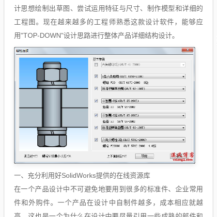
计思想绘制出草图、尝试运用特征与尺寸、制作模型和详细的
工程图。现在越来越多的工程师熟悉这款设计软件，能够应
用"TOP-DOWN"设计思路进行整体产品详细结构设计。
一、充分利用好SolidWorks提供的在线资源库
在一个产品设计中不可避免地要用到很多的标准件、企业常用
件和外购件。一个产品在设计中自制件越多，成本相应就越
高，这也是一个为什么在设计中要尽量引用一些成熟的部件和