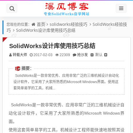
首页
solidworks经验技巧
SolidWorks经验技
您现在的位置：
巧
SolidWorks设计库使用技巧总结
SolidWorks设计库使用技巧总结
转载大师
抢沙发
默认
2017-02-03
22309
摘要：
SolidWorks是一款非常优秀、应用非常广泛的三维机械设计自动化
设计软件，它采用了大家所熟悉的Microsoft Windows界面。使用这
套简单易学的工具，机械...
SolidWorks是一款非常优秀、应用非常广泛的三维机械设计自
动化设计软件，它采用了大家所熟悉的Microsoft Windows界
面。
使用这套简单易学的工具，机械设计工程师能快速地按照其设