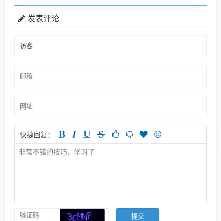
发表评论
快捷回复：