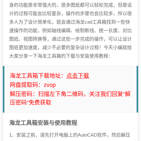
身的功能是非常强大的，很多图纸都可以轻松完成，但是设
计的过程可能会比较复杂，操作的步骤也会比较多，所以很
多人为了设计简单化，就会通过海龙cad工具箱找到一些快
速操作的功能，例如轴线编辑、绘制断线、统一长度、对比
图纸、视图转换等，通过这些一步完成的操作，可以让设计
图纸更加速度，减少不必要的复杂设计过程！今天小编就给
大家分享一下海龙工具箱的下载与安装使用教程：
点击下载
海龙工具箱下载地址：
网盘提取码：zvop
解压密码：扫描左下角二维码，关注我们回复“解
压密码”免费获取
海龙工具箱安装与使用教程
1、安装之前，请先打开电脑上的AutoCAD软件，然后解压