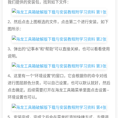
我们提供的安装包，找到如下文件：
2、然后点击上图框选的文件，点击第二个进行安装，如下
图所示：
3、弹出的“记事本”和“帮助”可以直接关掉，也可以看看使用
说明。
4、这里有一个“环境设置”的窗口，它会根据你的命令对线
进行图层颜色分类，可以自己设置，也可以默认就好，然后
点击确定。后续需要打开在海龙工具箱菜单里面点击设置--
环境设置也可以。
5、安装完成，完成之后会在菜单栏添加快捷方式，方便调