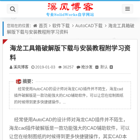
首页
软件下载
AutoCAD下载
海龙工具箱破
您现在的位置：
解版下载与安装教程附学习资料
海龙工具箱破解版下载与安装教程附学习资
料
溪风博客
抢沙发
默认
2019-01-03
36257
摘要：
经常使用AutoCAD的设计师对海龙CAD插件并不陌生，海龙cad
插件破解版是一款功能强大的CAD辅助软件，可以让您在绘制图纸
的时候得到更多快捷键操作，...
经常使用AutoCAD的设计师对海龙CAD插件并不陌生，
海龙cad插件破解版是一款功能强大的CAD辅助软件，可以
让您在绘制图纸的时候得到更多快捷键操作，其实CAD本