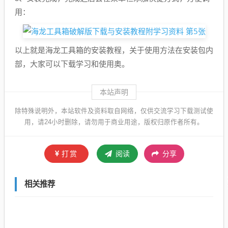
用：
以上就是海龙工具箱的安装教程，关于使用方法在安装包内
部，大家可以下载学习和使用奥。
本站声明
除特殊说明外，本站软件及资料取自网络，仅供交流学习下载测试使
用，请24小时删除，请勿用于商业用途，版权归原作者所有。
打赏
阅读
分享
相关推荐