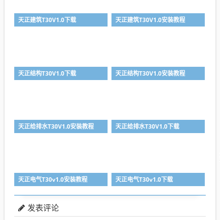
天正建筑T30V1.0下载
天正建筑T30V1.0安装教程
天正结构T30V1.0下载
天正结构T30V1.0安装教程
天正给排水T30V1.0安装教程
天正给排水T30V1.0下载
天正电气T30v1.0安装教程
天正电气T30v1.0下载
发表评论